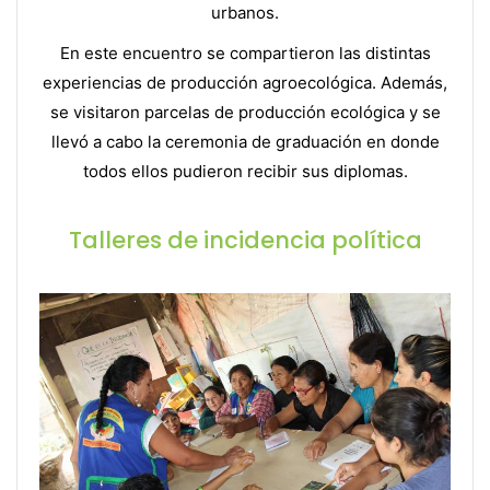
urbanos.
En este encuentro se compartieron l
as distintas
experiencias de producción agroecológica. Además,
se visitaron parcelas de producción ecológica y se
llevó a cabo la ceremonia de graduación en donde
todos ellos pudieron recibir sus diplomas.
Talleres de incidencia política