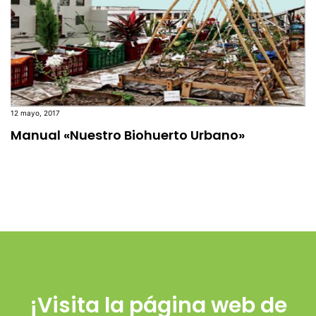
12 mayo, 2017
Manual «Nuestro Biohuerto Urbano»
¡Visita la página web de