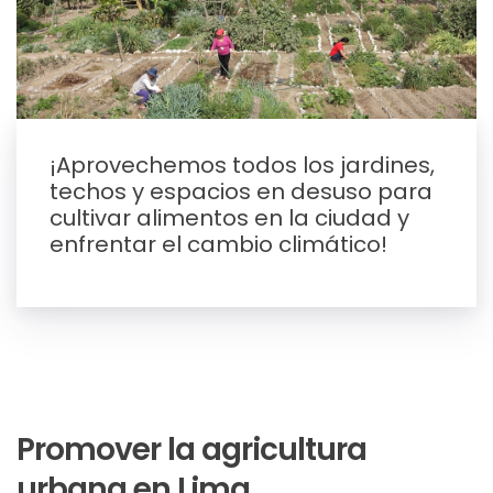
¡Aprovechemos todos los jardines,
techos y espacios en desuso para
cultivar alimentos en la ciudad y
enfrentar el cambio climático!
Promover la agricultura
urbana en Lima