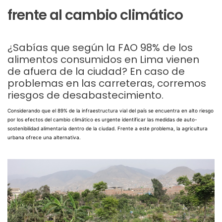
frente al cambio climático
¿Sabías que según la FAO 98% de los
alimentos consumidos en Lima vienen
de afuera de la ciudad? En caso de
problemas en las carreteras, corremos
riesgos de desabastecimiento.
Considerando que el 89% de la infraestructura vial del país se encuentra en alto riesgo
por los efectos del cambio climático es urgente identificar las medidas de auto-
sostenibilidad alimentaria dentro de la ciudad. Frente a este problema, la agricultura
urbana ofrece una alternativa.