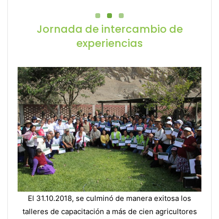
Jornada de intercambio de
experiencias
El 31.10.2018, se culminó de manera exitosa los
talleres de capacitación a más de cien agricultores