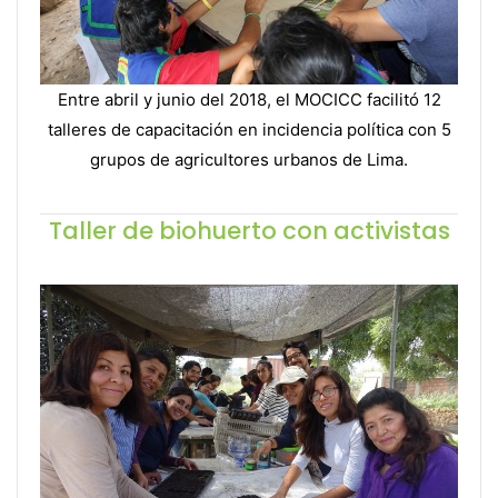
Entre abril y junio del 2018, el MOCICC facilitó 12
talleres de capacitación en incidencia política con 5
grupos de agricultores urbanos de Lima.
Taller de biohuerto con activistas