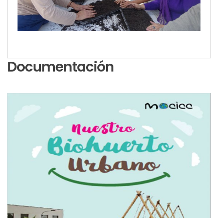
Documentación