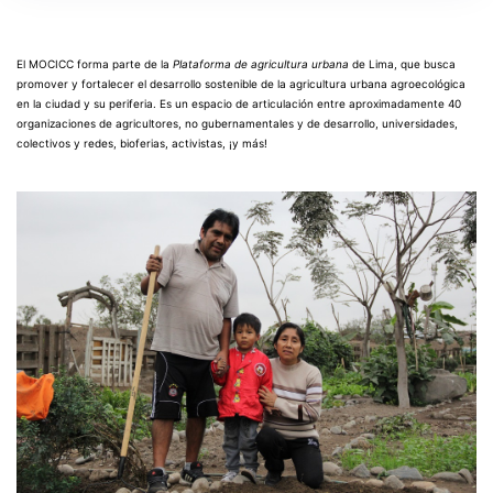
El MOCICC forma parte de la
Plataforma de agricultura urbana
de Lima, que busca
promover y fortalecer el desarrollo sostenible de la agricultura urbana agroecológica
en la ciudad y su periferia. Es un espacio de articulación entre aproximadamente 40
organizaciones de agricultores, no gubernamentales y de desarrollo, universidades,
colectivos y redes, bioferias, activistas, ¡y más!