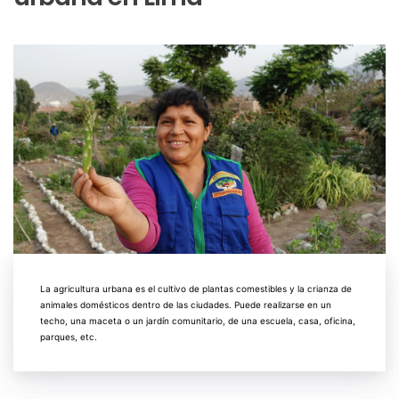
La agricultura urbana es el cultivo de plantas comestibles y la crianza de
animales domésticos dentro de las ciudades. Puede realizarse en un
techo, una maceta o un jardín comunitario, de una escuela, casa, oficina,
parques, etc.