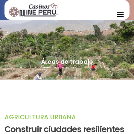
Áreas de trabajo
AGRICULTURA URBANA
Construir ciudades resilientes