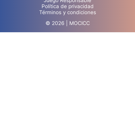
Juego Responsable
Política de privacidad
Términos y condiciones
© 2026 | MOCICC