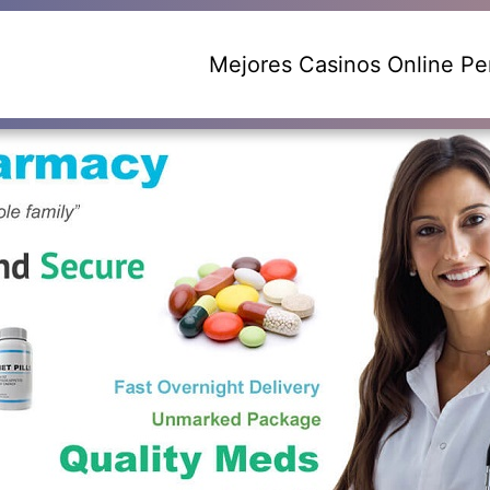
Mejores Casinos Online Pe