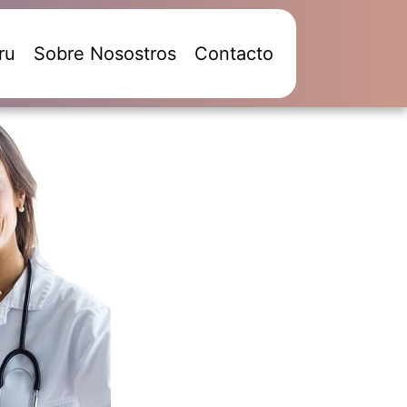
ru
Sobre Nosostros
Contacto