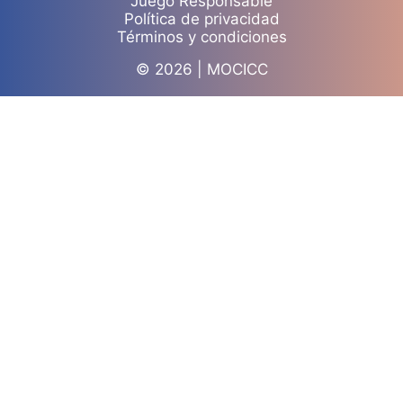
Juego Responsable
Política de privacidad
Términos y condiciones
© 2026 | MOCICC