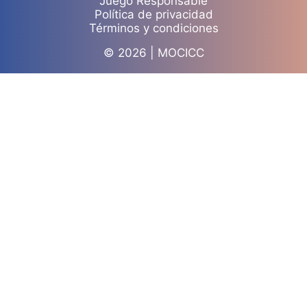
Juego Responsable
Política de privacidad
Términos y condiciones
© 2026 | MOCICC