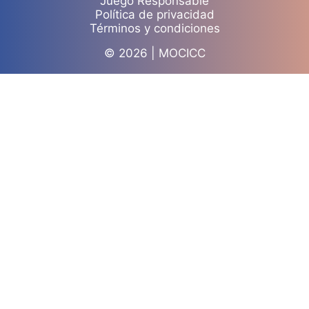
Juego Responsable
Política de privacidad
Términos y condiciones
© 2026 | MOCICC