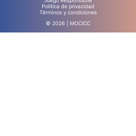
Juego Responsable
Política de privacidad
Términos y condiciones
© 2026 | MOCICC