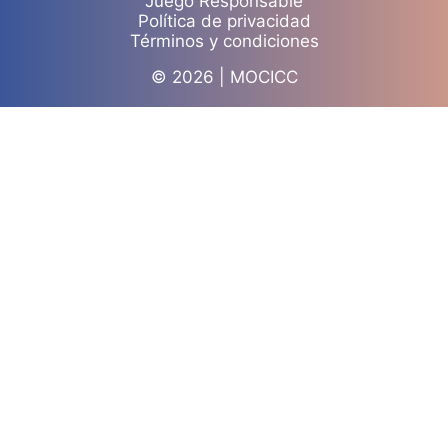
Juego Responsable
Política de privacidad
Términos y condiciones
© 2026 | MOCICC