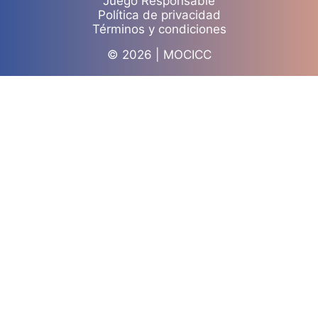
Juego Responsable
Política de privacidad
Términos y condiciones
© 2026 | MOCICC