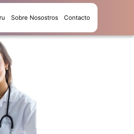
ru
Sobre Nosostros
Contacto