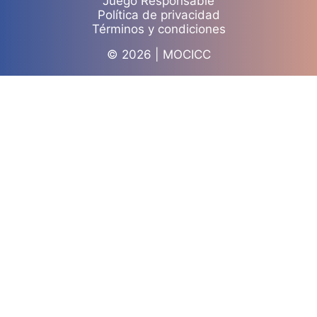
Juego Responsable
Política de privacidad
Términos y condiciones
© 2026 | MOCICC