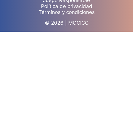
Juego Responsable
Política de privacidad
Términos y condiciones
© 2026 | MOCICC