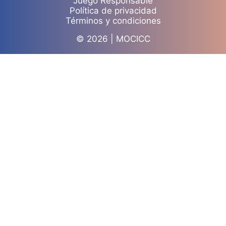
Juego Responsable
Política de privacidad
Términos y condiciones
© 2026 | MOCICC