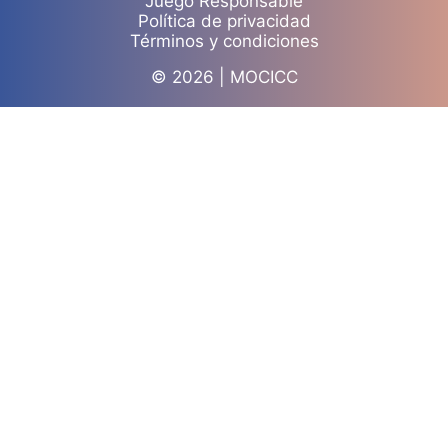
Juego Responsable
Política de privacidad
Términos y condiciones
© 2026 | MOCICC