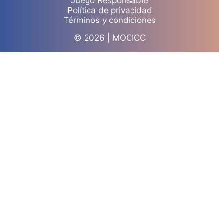
Juego Responsable
Política de privacidad
Términos y condiciones
© 2026 | MOCICC