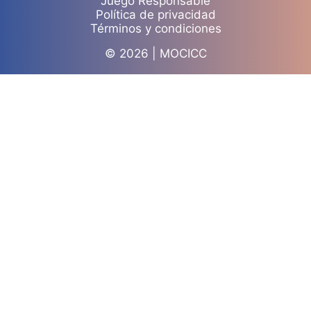
Juego Responsable
Política de privacidad
Términos y condiciones
© 2026 | MOCICC