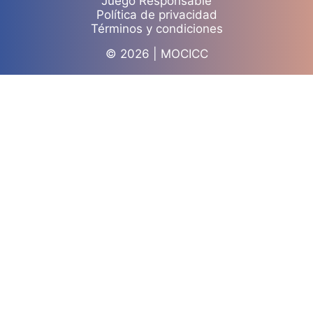
Juego Responsable
Política de privacidad
Términos y condiciones
© 2026 | MOCICC