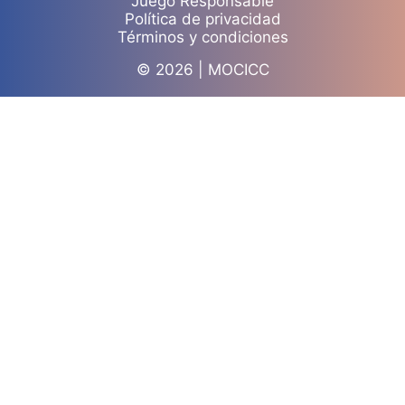
Juego Responsable
Política de privacidad
Términos y condiciones
© 2026 | MOCICC