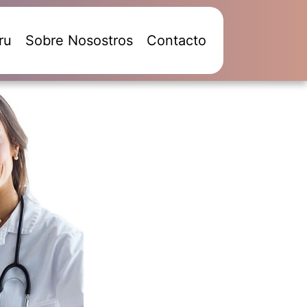
ru
Sobre Nosostros
Contacto