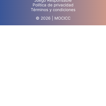
Juego Responsable
Política de privacidad
Términos y condiciones
© 2026 | MOCICC