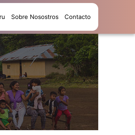
ru
Sobre Nosostros
Contacto