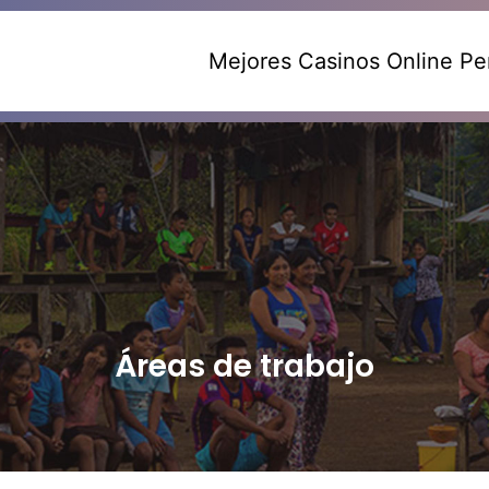
Mejores Casinos Online Pe
Áreas de trabajo