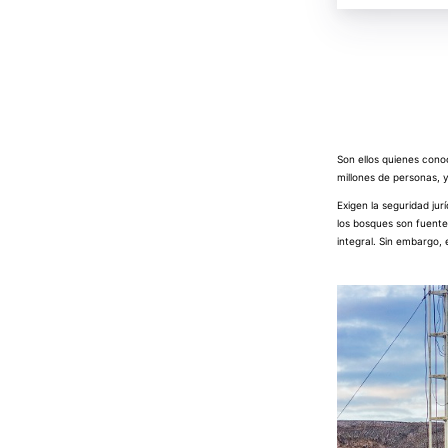
Son ellos quienes cono
millones de personas, 
Exigen la seguridad jur
los bosques son fuente
integral. Sin embargo, 