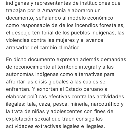
indígenas y representantes de instituciones que
trabajan por la Amazonía elaboraron un
documento, señalando al modelo económico
como responsable de de los incendios forestales,
el despojo territorial de los pueblos indígenas, las
violencias contra las mujeres y el avance
arrasador del cambio climático.
En dicho documento expresan además demandas
de reconocimiento al territorio integral y a las
autonomías indígenas como alternativas para
afrontar las crisis globales a las cuales se
enfrentan. Y exhortan al Estado peruano a
elaborar políticas efectivas contra las actividades
ilegales: tala, caza, pesca, minería, narcotráfico y
la trata de niñas y adolescentes con fines de
explotación sexual que traen consigo las
actividades extractivas legales e ilegales.