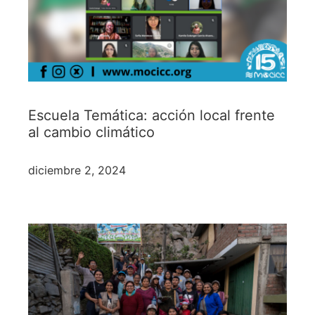
Escuela Temática: acción local frente
al cambio climático
diciembre 2, 2024