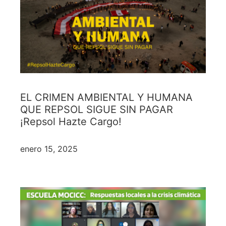
EL CRIMEN AMBIENTAL Y HUMANA
QUE REPSOL SIGUE SIN PAGAR
¡Repsol Hazte Cargo!
enero 15, 2025