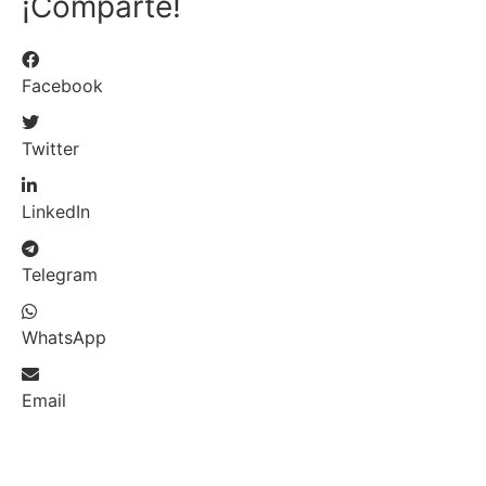
¡Comparte!
Facebook
Twitter
LinkedIn
Telegram
WhatsApp
Email