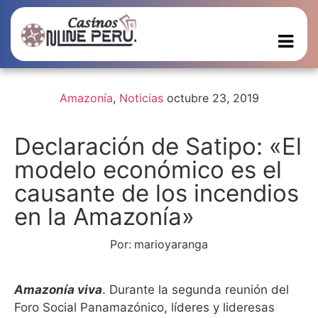
Amazonía
,
Noticias
octubre 23, 2019
Declaración de Satipo: «El
modelo económico es el
causante de los incendios
en la Amazonía»
Por:
marioyaranga
Amazonía viva
. Durante la segunda reunión del
Foro Social Panamazónico, líderes y lideresas