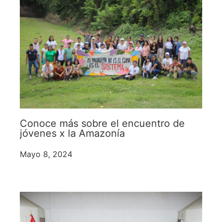
Conoce más sobre el encuentro de
jóvenes x la Amazonía
Mayo 8, 2024