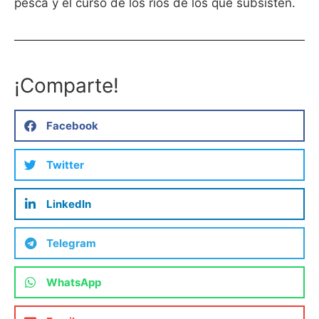
pesca y el curso de los ríos de los que subsisten.
¡Comparte!
Facebook
Twitter
LinkedIn
Telegram
WhatsApp