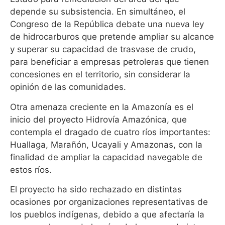
depende su subsistencia. En simultáneo, el
Congreso de la República debate una nueva ley
de hidrocarburos que
pretende ampliar su alcance
y superar su capacidad de trasvase de crudo,
para beneficiar a empresas petroleras que tienen
concesiones en el territorio, sin considerar la
opinión de las comunidades.
Otra amenaza creciente en la Amazonía es el
inicio del proyecto Hidrovía Amazónica, que
contempla el dragado de cuatro ríos importantes:
Huallaga, Marañón, Ucayali y Amazonas, con la
finalidad de ampliar la capacidad navegable de
estos ríos.
El proyecto ha sido rechazado en distintas
ocasiones por organizaciones representativas de
los pueblos indígenas, debido a que afectaría la