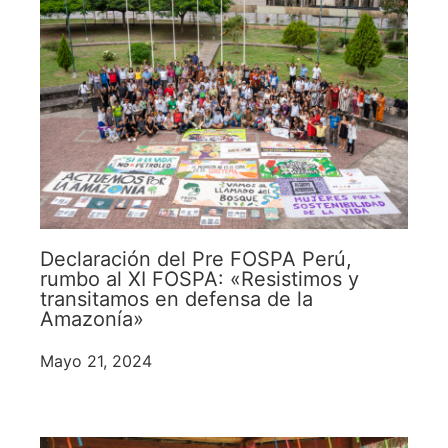
Declaración del Pre FOSPA Perú,
rumbo al XI FOSPA: «Resistimos y
transitamos en defensa de la
Amazonía»
Mayo 21, 2024