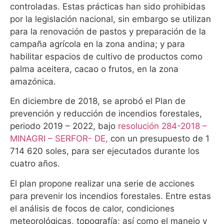
controladas. Estas prácticas han sido prohibidas
por la legislación nacional, sin embargo se utilizan
para la renovación de pastos y preparación de la
campaña agrícola en la zona andina; y para
habilitar espacios de cultivo de productos como
palma aceitera, cacao o frutos, en la zona
amazónica.
En diciembre de 2018, se aprobó el Plan de
prevención y reducción de incendios forestales,
periodo 2019 – 2022, bajo
resolución 284-2018 –
MINAGRI – SERFOR- DE,
con un presupuesto de 1
714 620 soles, para ser ejecutados durante los
cuatro años.
El plan propone realizar una serie de acciones
para prevenir los incendios forestales. Entre estas
el análisis de focos de calor, condiciones
meteorológicas, topografía; así como el manejo y