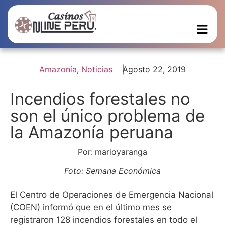
Amazonía
,
Noticias
Agosto 22, 2019
Incendios forestales no
son el único problema de
la Amazonía peruana
Por:
marioyaranga
Foto: Semana Económica
El Centro de Operaciones de Emergencia Nacional
(COEN) informó que en el último mes se
registraron 128 incendios forestales en todo el