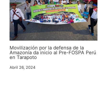
Movilización por la defensa de la
Amazonía da inicio al Pre-FOSPA Perú
en Tarapoto
Abril 26, 2024