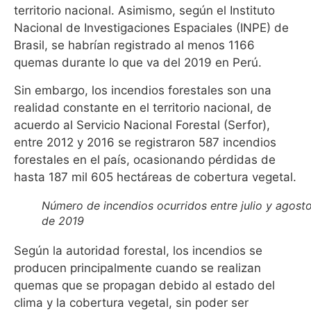
territorio nacional. Asimismo, según el Instituto
Nacional de Investigaciones Espaciales (INPE) de
Brasil, se habrían registrado al menos 1166
quemas durante lo que va del 2019 en Perú.
Sin embargo, los incendios forestales son una
realidad constante en el territorio nacional, de
acuerdo al Servicio Nacional Forestal (Serfor),
entre 2012 y 2016 se registraron 587 incendios
forestales en el país, ocasionando pérdidas de
hasta 187 mil 605 hectáreas de cobertura vegetal.
Número de incendios ocurridos entre julio y agost
de 2019
Según la autoridad forestal, los incendios se
producen principalmente cuando se realizan
quemas que se propagan debido al estado del
clima y la cobertura vegetal, sin poder ser