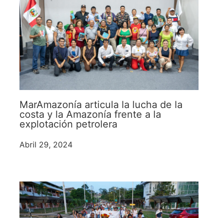
MarAmazonía articula la lucha de la
costa y la Amazonía frente a la
explotación petrolera
Abril 29, 2024