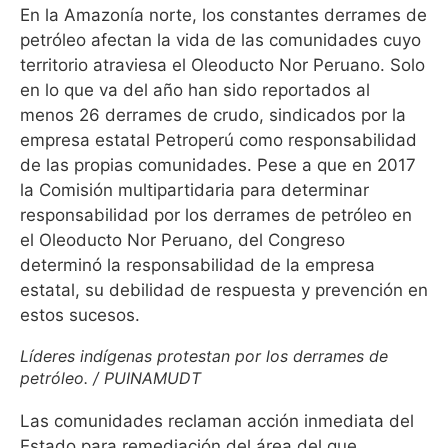
En la Amazonía norte, los constantes derrames de
petróleo afectan la vida de las comunidades cuyo
territorio atraviesa el Oleoducto Nor Peruano. Solo
en lo que va del año han sido reportados al
menos 26 derrames de crudo, sindicados por la
empresa estatal Petroperú como responsabilidad
de las propias comunidades.
Pese a que en 2017
la Comisión multipartidaria para determinar
responsabilidad por los derrames de petróleo en
el Oleoducto Nor Peruano, del Congreso
determinó la responsabilidad de la empresa
estatal, su debilidad de respuesta y prevención en
estos sucesos.
Líderes indígenas protestan por los derrames de
petróleo. / PUINAMUDT
Las comunidades reclaman acción inmediata del
Estado para remediación del área del que