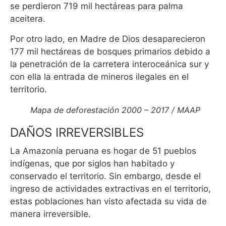
se perdieron 719 mil hectáreas para palma
aceitera.
Por otro lado, en Madre de Dios desaparecieron
177 mil hectáreas de bosques primarios debido a
la penetración de la carretera interoceánica sur y
con ella la entrada de mineros ilegales en el
territorio.
Mapa de deforestación 2000 – 2017 / MAAP
DAÑOS IRREVERSIBLES
La Amazonía peruana es hogar de 51 pueblos
indígenas, que por siglos han habitado y
conservado el territorio. Sin embargo, desde el
ingreso de actividades extractivas en el territorio,
estas poblaciones han visto afectada su vida de
manera irreversible.