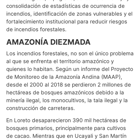
consolidación de estadísticas de ocurrencia de
incendios, identificación de zonas vulnerables y el
fortalecimiento institucional para reducir riesgos
de incendios forestales.
AMAZONÍA DIEZMADA
Los incendios forestales, no son el único problema
al que se enfrenta el territorio amazónico y
quienes lo habitan. Según un informe del Proyecto
de Monitoreo de la Amazonía Andina (MAAP),
desde el 2000 al 2018 se perdieron 2 millones de
hectáreas de bosques amazónicos debido a la
minería ilegal, los monocultivos, la tala ilegal y la
construcción de carreteras.
En Loreto desaparecieron 390 mil hectáreas de
bosques primarios, principalmente para cultivos
de cacao. Mientras que en Ucayali y San Martín