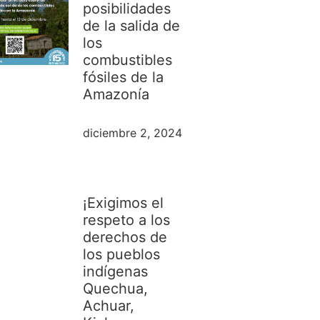
posibilidades
de la salida de
los
combustibles
fósiles de la
Amazonía
diciembre 2, 2024
¡Exigimos el
respeto a los
derechos de
los pueblos
indígenas
Quechua,
Achuar,