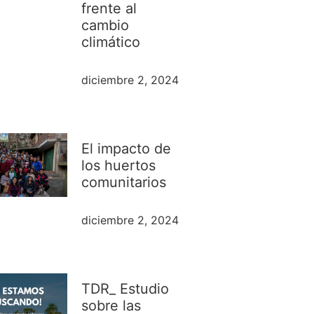
frente al
cambio
climático
diciembre 2, 2024
El impacto de
los huertos
comunitarios
diciembre 2, 2024
TDR_ Estudio
sobre las