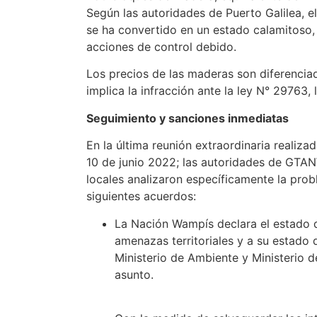
Según las autoridades de Puerto Galilea, e
se ha convertido en un estado calamitoso, 
acciones de control debido.
Los precios de las maderas son diferencia
implica la infracción ante la ley N° 29763, l
Seguimiento y sanciones inmediatas
En la última reunión extraordinaria realiza
10 de junio 2022; las autoridades de GTAN
locales analizaron específicamente la prob
siguientes acuerdos:
La Nación Wampís declara el estado de
amenazas territoriales y a su estado 
Ministerio de Ambiente y Ministerio d
asunto.