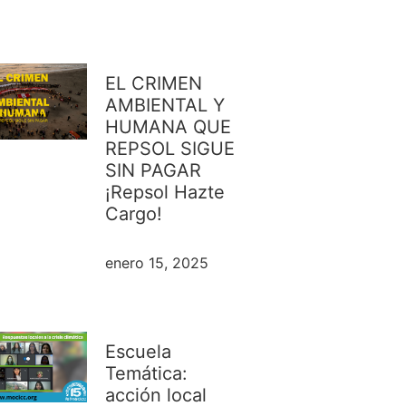
EL CRIMEN
AMBIENTAL Y
HUMANA QUE
REPSOL SIGUE
SIN PAGAR
¡Repsol Hazte
Cargo!
enero 15, 2025
Escuela
Temática:
acción local