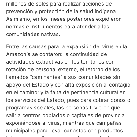
millones de soles para realizar acciones de
prevención y protección de la salud indígena.
Asimismo, en los meses posteriores expidieron
normas e instrumentos para atender a las
comunidades nativas.
Entre las causas para la expansión del virus en la
Amazonía se contaron: la continuidad de
actividades extractivas en los territorios con
rotación de personal externo, el retorno de los
llamados “caminantes” a sus comunidades sin
apoyo del Estado y con alta exposición al contagio
en el camino; y la falta de pertinencia cultural en
los servicios del Estado, pues para cobrar bonos o
programas sociales, las personas tuvieron que
salir a centros poblados o capitales de provincia
exponiéndose al virus, mientras que campañas
municipales para llevar canastas con productos