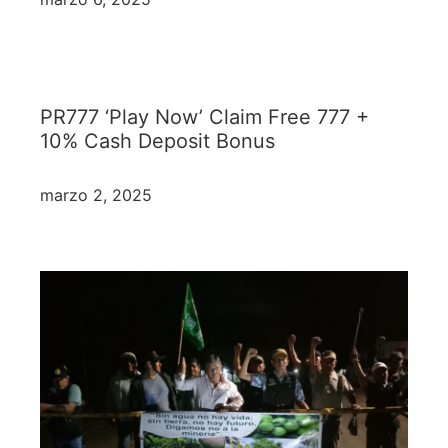
PR777 ‘Play Now’ Claim Free 777 +
10% Cash Deposit Bonus
marzo 2, 2025