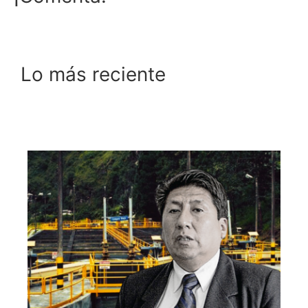
Lo más reciente