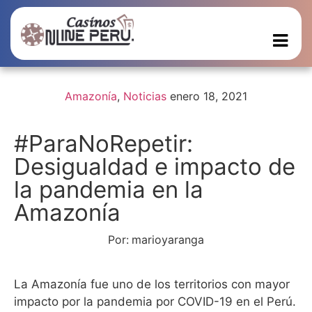
Amazonía
,
Noticias
enero 18, 2021
#ParaNoRepetir:
Desigualdad e impacto de
la pandemia en la
Amazonía
Por:
marioyaranga
La Amazonía fue uno de los territorios con mayor
impacto por la pandemia por COVID-19 en el Perú.