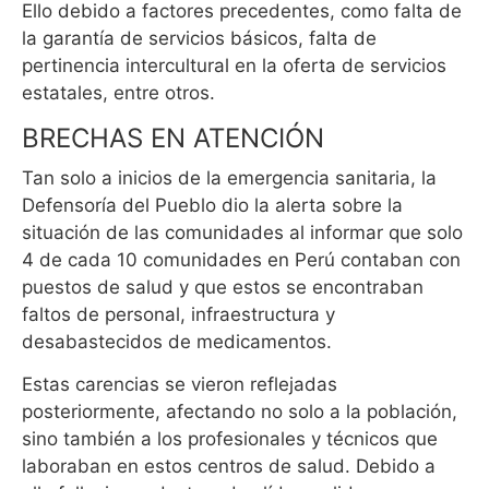
Ello debido a factores precedentes, como falta de
la garantía de servicios básicos, falta de
pertinencia intercultural en la oferta de servicios
estatales, entre otros.
BRECHAS EN ATENCIÓN
Tan solo a inicios de la emergencia sanitaria, la
Defensoría del Pueblo dio la alerta sobre la
situación de las comunidades al informar que solo
4 de cada 10 comunidades en Perú contaban con
puestos de salud y que estos se encontraban
faltos de personal, infraestructura y
desabastecidos de medicamentos.
Estas carencias se vieron reflejadas
posteriormente, afectando no solo a la población,
sino también a los profesionales y técnicos que
laboraban en estos centros de salud. Debido a