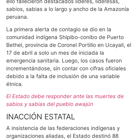
ello fallecieron destacados líderes, lideresas,
sabios, sabias a lo largo y ancho de la Amazonía
peruana.
La primera alerta de contagio se dio en la
comunidad indígena Shipibo-conibo de Puerto
Bethel, provincia de Coronel Portillo en Ucayali, el
17 de abril a solo un mes de iniciada la
emergencia sanitaria. Luego, los casos fueron
incrementándose, sin contar con cifras oficiales
debido a la falta de inclusión de una variable
étnica.
El Estado debe responder ante las muertes de
sabios y sabias del pueblo awajún
INACCIÓN ESTATAL
A insistencia de las federaciones indígenas y
organizaciones aliadas, el Estado destinó 88