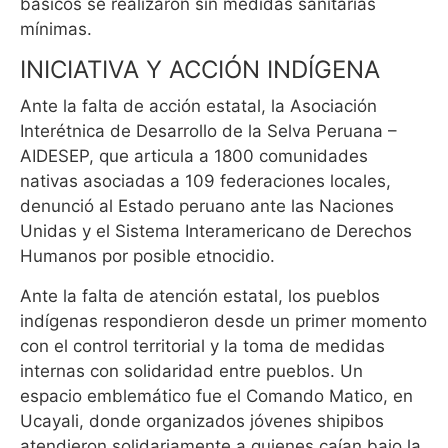
básicos se realizaron sin medidas sanitarias
mínimas.
INICIATIVA Y ACCIÓN INDÍGENA
Ante la falta de acción estatal, la Asociación
Interétnica de Desarrollo de la Selva Peruana –
AIDESEP, que articula a 1800 comunidades
nativas asociadas a 109 federaciones locales,
denunció al Estado peruano ante las Naciones
Unidas y el Sistema Interamericano de Derechos
Humanos por posible etnocidio.
Ante la falta de atención estatal, los pueblos
indígenas respondieron desde un primer momento
con el control territorial y la toma de medidas
internas con solidaridad entre pueblos. Un
espacio emblemático fue el Comando Matico, en
Ucayali, donde organizados jóvenes shipibos
atendieron solidariamente a quienes caían bajo la