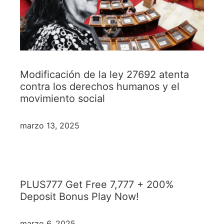
Modificación de la ley 27692 atenta
contra los derechos humanos y el
movimiento social
marzo 13, 2025
PLUS777 Get Free 7,777 + 200%
Deposit Bonus Play Now!
marzo 6, 2025