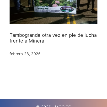
Tambogrande otra vez en pie de lucha
frente a Minera
febrero 28, 2025