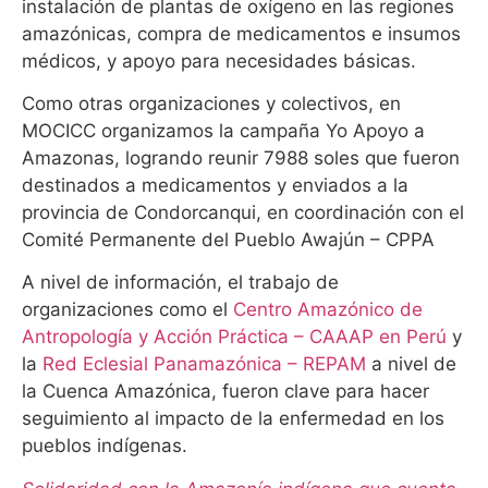
instalación de plantas de oxígeno en las regiones
amazónicas, compra de medicamentos e insumos
médicos, y apoyo para necesidades básicas.
Como otras organizaciones y colectivos, en
MOCICC organizamos la campaña Yo Apoyo a
Amazonas, logrando reunir 7988 soles que fueron
destinados a medicamentos y enviados a la
provincia de Condorcanqui, en coordinación con el
Comité Permanente del Pueblo Awajún – CPPA
A nivel de información, el trabajo de
organizaciones como el
Centro Amazónico de
Antropología y Acción Práctica – CAAAP en Perú
y
la
Red Eclesial Panamazónica – REPAM
a nivel de
la Cuenca Amazónica, fueron clave para hacer
seguimiento al impacto de la enfermedad en los
pueblos indígenas.