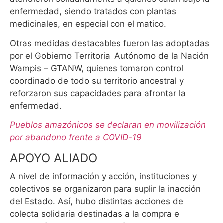
enfermedad, siendo tratados con plantas
medicinales, en especial con el matico.
Otras medidas destacables fueron las adoptadas
por el Gobierno Territorial Autónomo de la Nación
Wampis – GTANW, quienes tomaron control
coordinado de todo su territorio ancestral y
reforzaron sus capacidades para afrontar la
enfermedad.
Pueblos amazónicos se declaran en movilización
por abandono frente a COVID-19
APOYO ALIADO
A nivel de información y acción, instituciones y
colectivos se organizaron para suplir la inacción
del Estado. Así, hubo distintas acciones de
colecta solidaria destinadas a la compra e