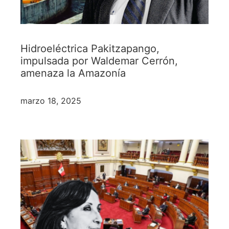
Hidroeléctrica Pakitzapango,
impulsada por Waldemar Cerrón,
amenaza la Amazonía
marzo 18, 2025