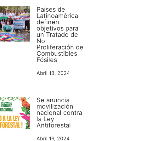
Países de
Latinoamérica
definen
objetivos para
un Tratado de
No
Proliferación de
Combustibles
Fósiles
Abril 18, 2024
Se anuncia
movilización
nacional contra
la Ley
Antiforestal
Abril 16, 2024