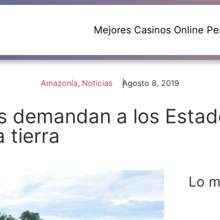
Mejores Casinos Online Pe
Amazonía
,
Noticias
Agosto 8, 2019
s demandan a los Estad
 tierra
Lo m