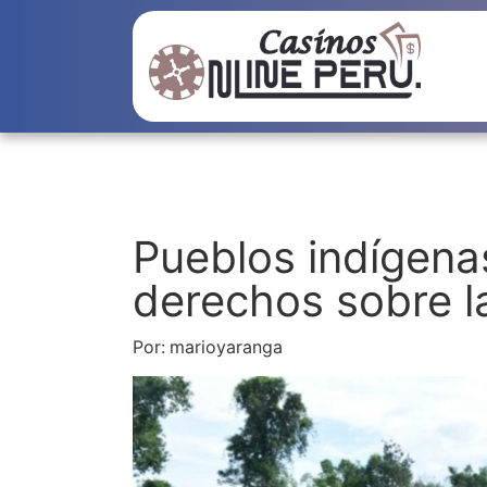
Pueblos indígena
derechos sobre la
Por:
marioyaranga