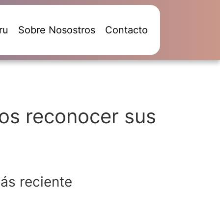
ru
Sobre Nosostros
Contacto
os reconocer sus
ás reciente