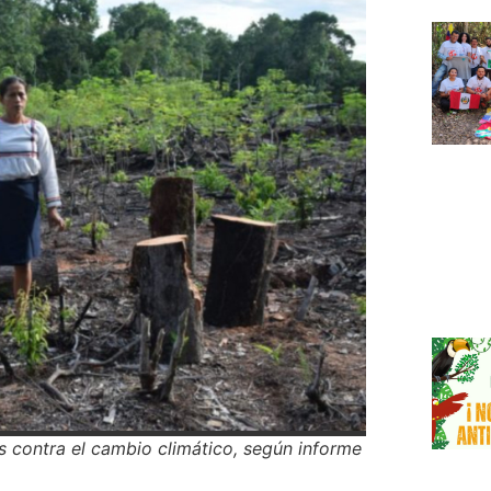
s contra el cambio climático, según informe