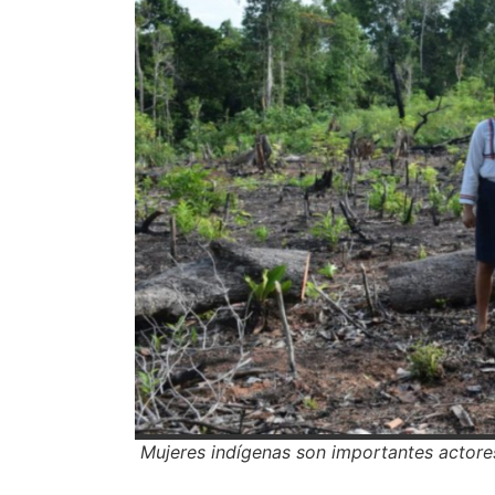
Mujeres indígenas son importantes actore