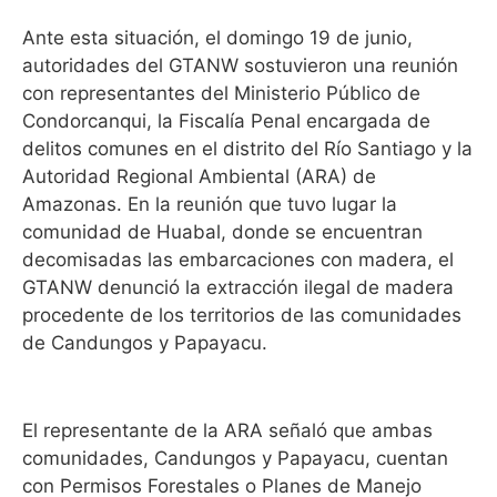
Ante esta situación, el domingo 19 de junio,
autoridades del GTANW sostuvieron una reunión
con representantes del Ministerio Público de
Condorcanqui, la Fiscalía Penal encargada de
delitos comunes en el distrito del Río Santiago y la
Autoridad Regional Ambiental (ARA) de
Amazonas. En la reunión que tuvo lugar la
comunidad de Huabal, donde se encuentran
decomisadas las embarcaciones con madera, el
GTANW denunció la extracción ilegal de madera
procedente de los territorios de las comunidades
de Candungos y Papayacu.
El representante de la ARA señaló que ambas
comunidades, Candungos y Papayacu, cuentan
con Permisos Forestales o Planes de Manejo