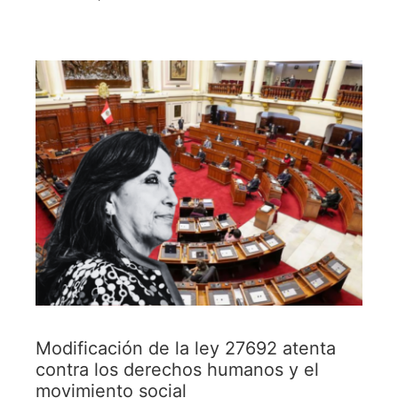
Modificación de la ley 27692 atenta
contra los derechos humanos y el
movimiento social