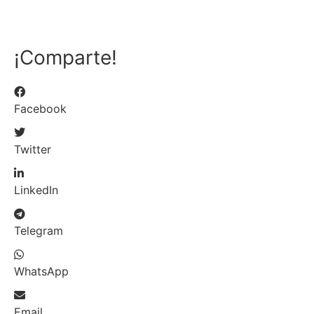
¡Comparte!
Facebook
Twitter
LinkedIn
Telegram
WhatsApp
Email