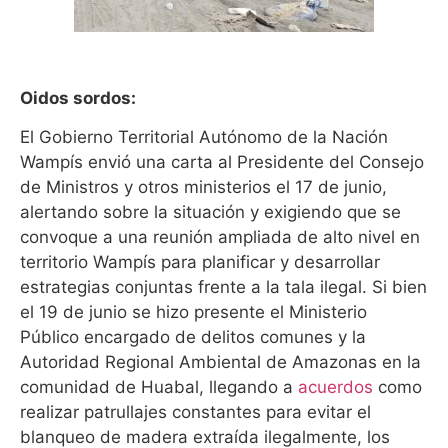
Oidos sordos:
El Gobierno Territorial Autónomo de la Nación
Wampís envió una carta al Presidente del Consejo
de Ministros y otros ministerios el 17 de junio,
alertando sobre la situación y exigiendo que se
convoque a una reunión ampliada de alto nivel en
territorio Wampís para planificar y desarrollar
estrategias conjuntas frente a la tala ilegal. Si bien
el 19 de junio se hizo presente el Ministerio
Público encargado de delitos comunes y la
Autoridad Regional Ambiental de Amazonas en la
comunidad de Huabal, llegando a
acuerdos
como
realizar patrullajes constantes para evitar el
blanqueo de madera extraída ilegalmente, los