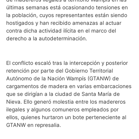
últimas semanas está ocasionando tensiones en
la población, cuyos representantes están siendo
hostigados y han recibido amenazas al actuar
contra dicha actividad ilícita en el marco del
derecho a la autodeterminación.
El conflicto escaló tras la intercepción y posterior
retención por parte del Gobierno Territorial
Autónomo de la Nación Wampís (GTANW) de
cargamentos de madera en varias embarcaciones
que se dirigían a la ciudad de Santa María de
Nieva. Ello generó molestia entre los madereros
ilegales y algunos comuneros empleados por
ellos, quienes hurtaron un bote perteneciente al
GTANW en represalia.