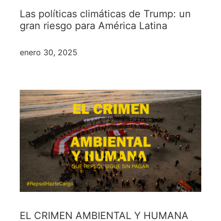
Las políticas climáticas de Trump: un
gran riesgo para América Latina
enero 30, 2025
EL CRIMEN AMBIENTAL Y HUMANA