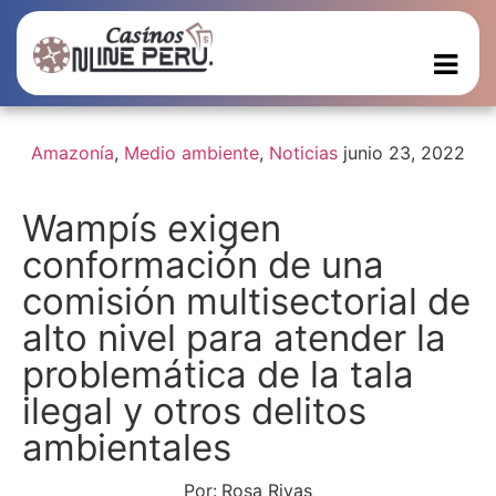
Amazonía
,
Medio ambiente
,
Noticias
junio 23, 2022
Wampís exigen
conformación de una
comisión multisectorial de
alto nivel para atender la
problemática de la tala
ilegal y otros delitos
ambientales
Por:
Rosa Rivas