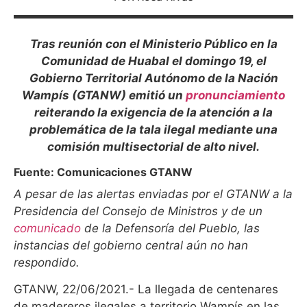
Tras reunión con el Ministerio Público en la
Comunidad de Huabal el domingo 19, el
Gobierno Territorial Autónomo de la Nación
Wampís (GTANW) emitió un
pronunciamiento
reiterando la exigencia de la atención a la
problemática de la tala ilegal mediante una
comisión multisectorial de alto nivel.
Fuente: Comunicaciones GTANW
A pesar de las alertas enviadas por el GTANW a la
Presidencia del Consejo de Ministros y de un
comunicado
de la Defensoría del Pueblo, las
instancias del gobierno central aún no han
respondido.
GTANW, 22/06/2021.- La llegada de centenares
de madereros ilegales a territorio Wampís en las