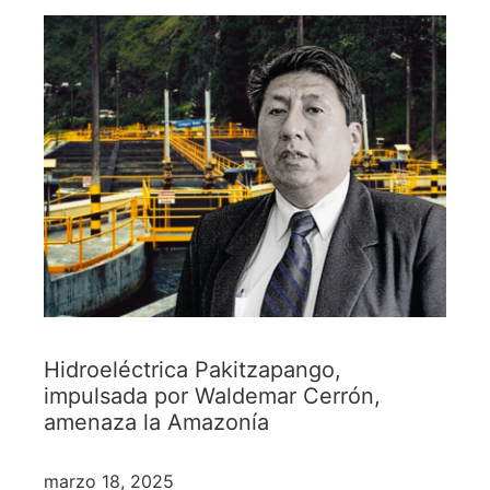
Hidroeléctrica Pakitzapango,
impulsada por Waldemar Cerrón,
amenaza la Amazonía
marzo 18, 2025