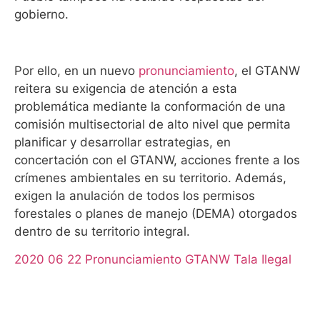
gobierno.
Por ello, en un nuevo
pronunciamiento
, el GTANW
reitera su exigencia de atención a esta
problemática mediante la conformación de una
comisión multisectorial de alto nivel que permita
planificar y desarrollar estrategias, en
concertación con el GTANW, acciones frente a los
crímenes ambientales en su territorio. Además,
exigen la anulación de todos los permisos
forestales o planes de manejo (DEMA) otorgados
dentro de su territorio integral.
2020 06 22 Pronunciamiento GTANW Tala Ilegal