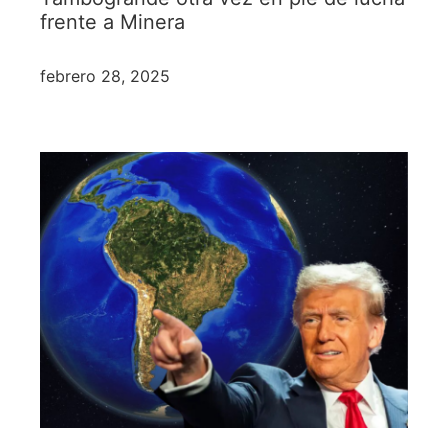
frente a Minera
febrero 28, 2025