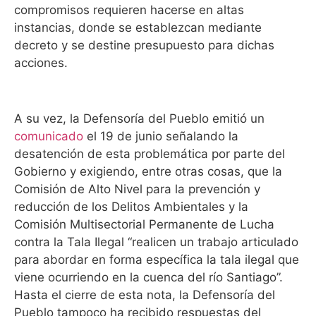
compromisos requieren hacerse en altas
instancias, donde se establezcan mediante
decreto y se destine presupuesto para dichas
acciones.
A su vez, la Defensoría del Pueblo emitió un
comunicado
el 19 de junio señalando la
desatención de esta problemática por parte del
Gobierno y exigiendo, entre otras cosas, que la
Comisión de Alto Nivel para la prevención y
reducción de los Delitos Ambientales y la
Comisión Multisectorial Permanente de Lucha
contra la Tala Ilegal “realicen un trabajo articulado
para abordar en forma específica la tala ilegal que
viene ocurriendo en la cuenca del río Santiago”.
Hasta el cierre de esta nota, la Defensoría del
Pueblo tampoco ha recibido respuestas del