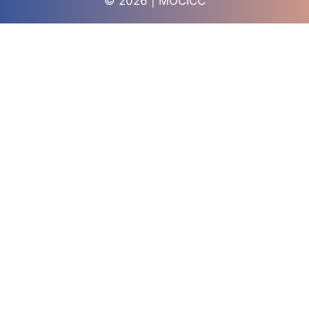
© 2026 | MOCICC