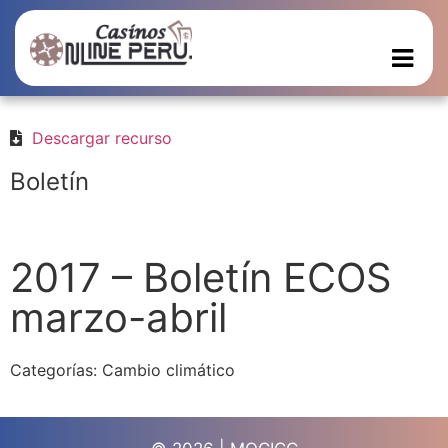
Descargar recurso
Boletín
2017 – Boletín ECOS
marzo-abril
Categorías:
Cambio climático