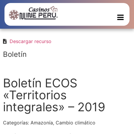
Descargar recurso
Boletín
Boletín ECOS
«Territorios
integrales» – 2019
Categorías:
Amazonía
,
Cambio climático