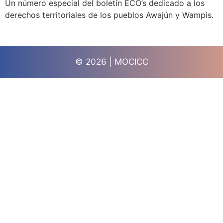
Un número especial del boletín ECO’s dedicado a los
derechos territoriales de los pueblos Awajún y Wampis.
© 2026 | MOCICC