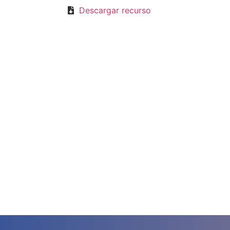
Descargar recurso