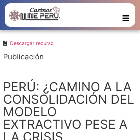
Descargar recurso
Publicación
PERÚ: ¿CAMINO A LA
CONSOLIDACIÓN DEL
MODELO
EXTRACTIVO PESE A
LA CRISIS