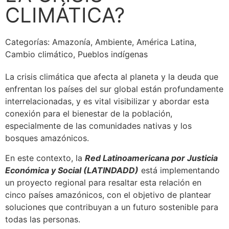
CLIMÁTICA?
Categorías:
Amazonía
,
Ambiente
,
América Latina
,
Cambio climático
,
Pueblos indígenas
La crisis climática que afecta al planeta y la deuda que
enfrentan los países del sur global están profundamente
interrelacionadas, y es vital visibilizar y abordar esta
conexión para el bienestar de la población,
especialmente de las comunidades nativas y los
bosques amazónicos.
En este contexto, la
Red Latinoamericana por Justicia
Económica y Social (LATINDADD)
está implementando
un proyecto regional para resaltar esta relación en
cinco países amazónicos, con el objetivo de plantear
soluciones que contribuyan a un futuro sostenible para
todas las personas.