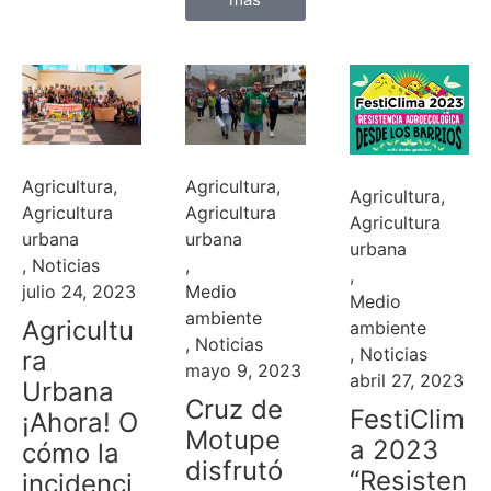
Agricultura
,
Agricultura
,
Agricultura
,
Agricultura
Agricultura
Agricultura
urbana
urbana
urbana
,
Noticias
,
,
julio 24, 2023
Medio
Medio
ambiente
Agricultu
ambiente
,
Noticias
,
Noticias
ra
mayo 9, 2023
abril 27, 2023
Urbana
Cruz de
FestiClim
¡Ahora! O
Motupe
a 2023
cómo la
disfrutó
“Resisten
incidenci