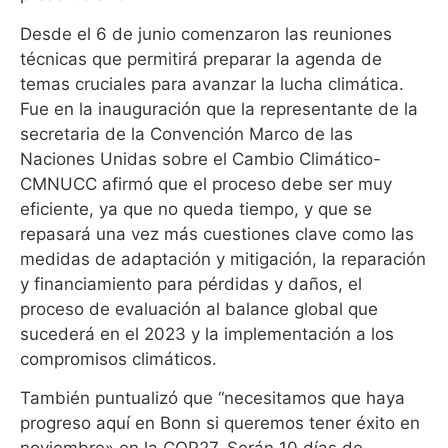
Desde el 6 de junio comenzaron las reuniones
técnicas que permitirá preparar la agenda de
temas cruciales para avanzar la lucha climática.
Fue en la inauguración que la representante de la
secretaria de la Convención Marco de las
Naciones Unidas sobre el Cambio Climático-
CMNUCC afirmó que el proceso debe ser muy
eficiente, ya que no queda tiempo, y que se
repasará una vez más cuestiones clave como las
medidas de adaptación y mitigación, la reparación
y financiamiento para pérdidas y daños, el
proceso de evaluación al balance global que
sucederá en el 2023 y la implementación a los
compromisos climáticos.
También puntualizó que “necesitamos que haya
progreso aquí en Bonn si queremos tener éxito en