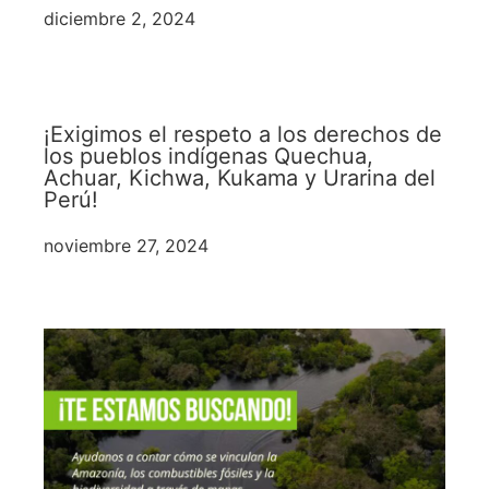
diciembre 2, 2024
¡Exigimos el respeto a los derechos de
los pueblos indígenas Quechua,
Achuar, Kichwa, Kukama y Urarina del
Perú!
noviembre 27, 2024