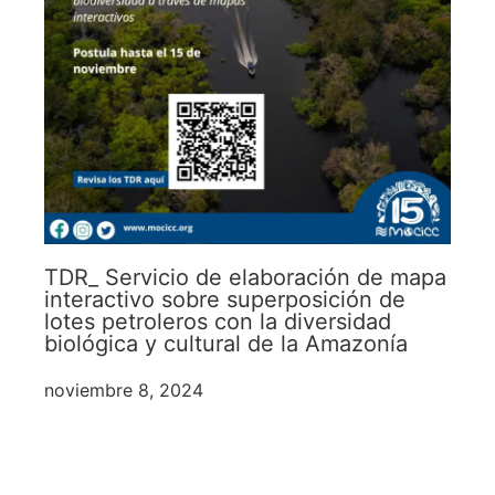
TDR_ Servicio de elaboración de mapa
interactivo sobre superposición de
lotes petroleros con la diversidad
biológica y cultural de la Amazonía
noviembre 8, 2024