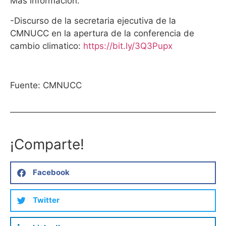
Mas información:
-Discurso de la secretaria ejecutiva de la
CMNUCC en la apertura de la conferencia de
cambio climatico:
https://bit.ly/3Q3Pupx
Fuente: CMNUCC
¡Comparte!
Facebook
Twitter