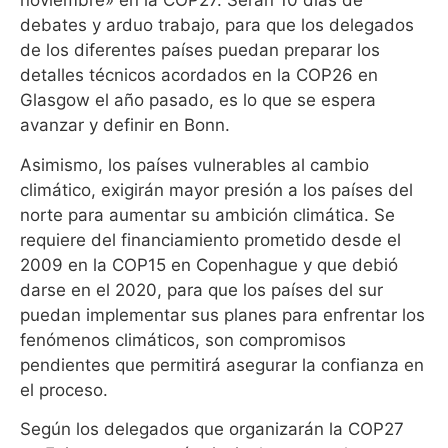
noviembre» en la COP27.
Serán 10 días de
debates y arduo trabajo, para que los delegados
de los diferentes países puedan preparar los
detalles técnicos acordados en la COP26 en
Glasgow el año pasado, es lo que se espera
avanzar y definir en Bonn.
Asimismo, los países vulnerables al cambio
climático, exigirán mayor presión a los países del
norte para aumentar su ambición climática. Se
requiere del financiamiento prometido desde el
2009 en la COP15 en Copenhague y que debió
darse en el 2020, para que los países del sur
puedan implementar sus planes para enfrentar los
fenómenos climáticos, son compromisos
pendientes que permitirá asegurar la confianza en
el proceso.
Según los delegados que organizarán la COP27