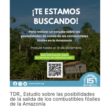
TDR_ Estudio sobre las posibilidades
de la salida de los combustibles fósiles
de la Amazonía