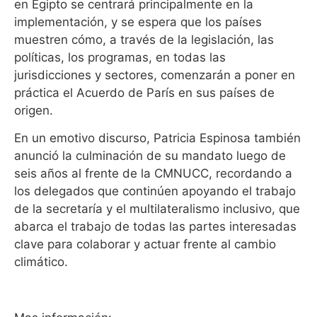
en Egipto se centrará principalmente en la
implementación, y se espera que los países
muestren cómo, a través de la legislación, las
políticas, los programas, en todas las
jurisdicciones y sectores, comenzarán a poner en
práctica el Acuerdo de París en sus países de
origen.
En un emotivo discurso, Patricia Espinosa también
anunció la culminación de su mandato luego de
seis años al frente de la CMNUCC, recordando a
los delegados que continúen apoyando el trabajo
de la secretaría y el multilateralismo inclusivo, que
abarca el trabajo de todas las partes interesadas
clave para colaborar y actuar frente al cambio
climático.