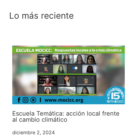
Lo más reciente
Escuela Temática: acción local frente
al cambio climático
diciembre 2, 2024