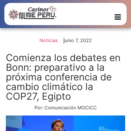
Noticias
junio 7, 2022
Comienza los debates en
Bonn: preparativo a la
próxima conferencia de
cambio climático la
COP27, Egipto
Por:
Comunicación MOCICC