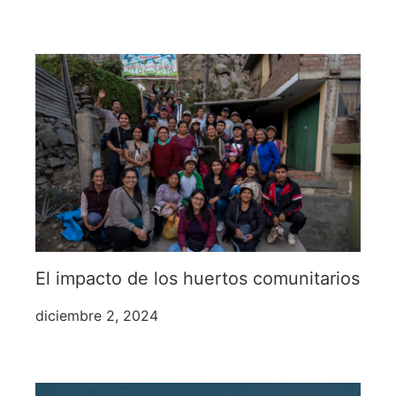
El impacto de los huertos comunitarios
diciembre 2, 2024