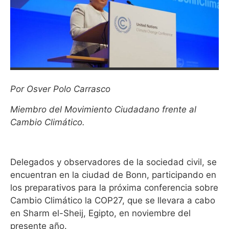
Por Osver Polo Carrasco
Miembro del Movimiento Ciudadano frente al
Cambio Climático.
Delegados y observadores de la sociedad civil, se
encuentran en la ciudad de Bonn, participando en
los preparativos para la próxima conferencia sobre
Cambio Climático la COP27, que se llevara a cabo
en Sharm el-Sheij, Egipto, en noviembre del
presente año.