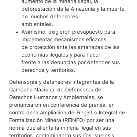
aumento de la minería ilegal, la
deforestación de la Amazonía y la muerte
de muchos defensores
ambientales.
Asimismo, exigieron presupuesto para
implementar mecanismos eficaces
de protección ante las amenazas de las
economías ilegales y para hacer
frente a las denuncias por defender sus
derechos y territorios.
Defensoras y defensores integrantes de la
Campaña Nacional de Defensores de
Derechos Humanos y Ambientales, se
pronunciaron en conferencia de prensa, en
contra de la ampliación del Registro Integral de
Formalización Minera (REINFO) por ser una
norma que alienta la minería ilegal en sus
territorios, contaminando sus ríos, suelos y