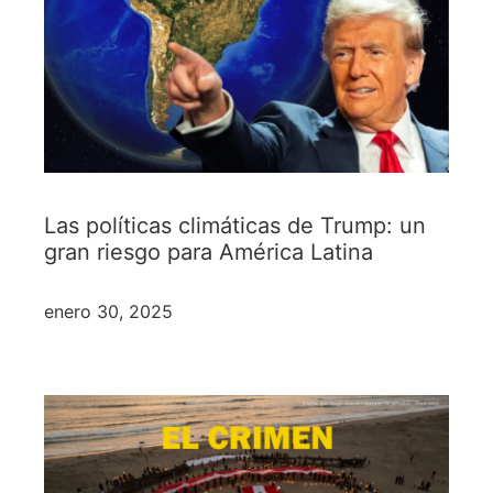
Las políticas climáticas de Trump: un
gran riesgo para América Latina
enero 30, 2025