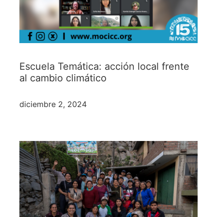
Escuela Temática: acción local frente
al cambio climático
diciembre 2, 2024