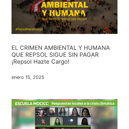
EL CRIMEN AMBIENTAL Y HUMANA
QUE REPSOL SIGUE SIN PAGAR
¡Repsol Hazte Cargo!
enero 15, 2025