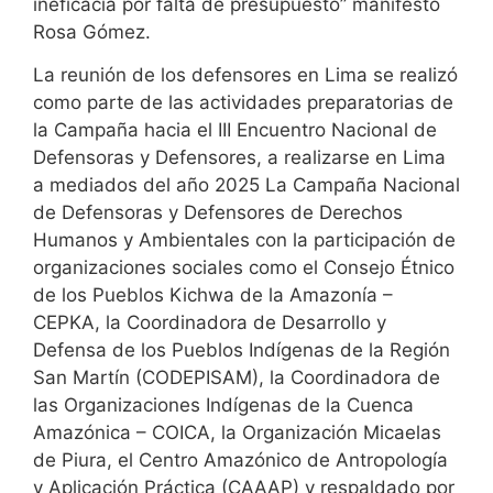
ineficacia por falta de presupuesto” manifestó
Rosa Gómez.
La reunión de los defensores en Lima se realizó
como parte de las actividades preparatorias de
la Campaña hacia el III Encuentro Nacional de
Defensoras y Defensores, a realizarse en Lima
a mediados del año 2025 La Campaña Nacional
de Defensoras y Defensores de Derechos
Humanos y Ambientales con la participación de
organizaciones sociales como el Consejo Étnico
de los Pueblos Kichwa de la Amazonía –
CEPKA, la Coordinadora de Desarrollo y
Defensa de los Pueblos Indígenas de la Región
San Martín (CODEPISAM), la Coordinadora de
las Organizaciones Indígenas de la Cuenca
Amazónica – COICA, la Organización Micaelas
de Piura, el Centro Amazónico de Antropología
y Aplicación Práctica (CAAAP) y respaldado por