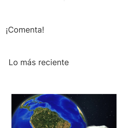
¡Comenta!
Lo más reciente