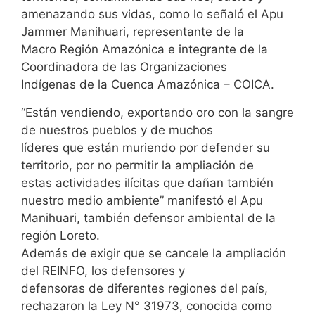
amenazando sus vidas, como lo señaló el Apu
Jammer Manihuari, representante de la
Macro Región Amazónica e integrante de la
Coordinadora de las Organizaciones
Indígenas de la Cuenca Amazónica – COICA.
“Están vendiendo, exportando oro con la sangre
de nuestros pueblos y de muchos
líderes que están muriendo por defender su
territorio, por no permitir la ampliación de
estas actividades ilícitas que dañan también
nuestro medio ambiente” manifestó el Apu
Manihuari, también defensor ambiental de la
región Loreto.
Además de exigir que se cancele la ampliación
del REINFO, los defensores y
defensoras de diferentes regiones del país,
rechazaron la Ley N° 31973, conocida como