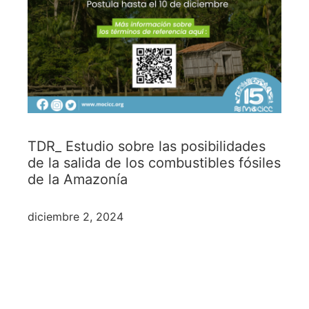
TDR_ Estudio sobre las posibilidades
de la salida de los combustibles fósiles
de la Amazonía
diciembre 2, 2024