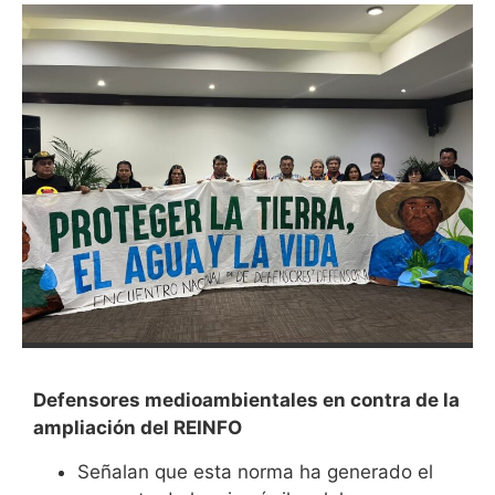
Defensores medioambientales en contra de la
ampliación del
REINFO
Señalan que esta norma ha generado el