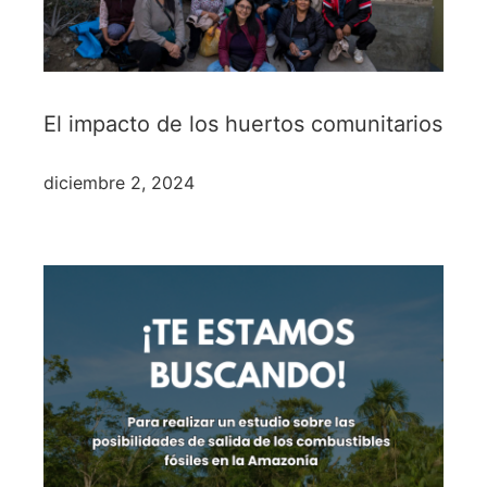
El impacto de los huertos comunitarios
diciembre 2, 2024