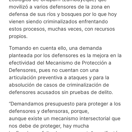
movilizó a varios defensores de la zona en
defensa de sus ríos y bosques por lo que hoy
vienen siendo criminalizados enfrentando
estos procesos, muchas veces, con recursos
propios.
Tomando en cuenta ello, una demanda
planteada por los defensores es la mejora en la
efectividad del Mecanismo de Protección a
Defensores, pues no cuentan con una
articulación preventiva a ataques y para la
absolución de casos de criminalización de
defensores acusados sin pruebas de delito.
“Demandamos presupuesto para proteger a los
defensores y defensoras, porque,
aunque existe un mecanismo intersectorial que
nos debe de proteger, hay mucha