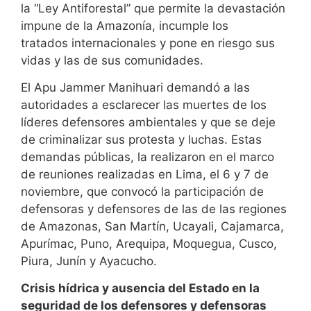
la “Ley Antiforestal” que permite la devastación
impune de la Amazonía, incumple los
tratados internacionales y pone en riesgo sus
vidas y las de sus comunidades.
El Apu Jammer Manihuari demandó a las
autoridades a esclarecer las muertes de los
líderes defensores ambientales y que se deje
de criminalizar sus protesta y luchas. Estas
demandas públicas, la realizaron en el marco
de reuniones realizadas en Lima, el 6 y 7 de
noviembre, que convocó la participación de
defensoras y defensores de las de las regiones
de Amazonas, San Martín, Ucayali, Cajamarca,
Apurímac, Puno, Arequipa, Moquegua, Cusco,
Piura, Junín y Ayacucho.
Crisis hídrica y ausencia del Estado en la
seguridad de los defensores y defensoras