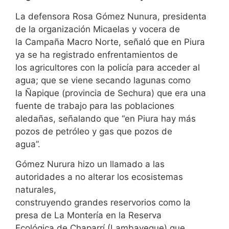
La defensora Rosa Gómez Nunura, presidenta
de la organización Micaelas y vocera de
la Campaña Macro Norte, señaló que en Piura
ya se ha registrado enfrentamientos de
los agricultores con la policía para acceder al
agua; que se viene secando lagunas como
la Ñapique (provincia de Sechura) que era una
fuente de trabajo para las poblaciones
aledañas, señalando que “en Piura hay más
pozos de petróleo y gas que pozos de
agua”.
Gómez Nurura hizo un llamado a las
autoridades a no alterar los ecosistemas
naturales,
construyendo grandes reservorios como la
presa de La Montería en la Reserva
Ecológica de Chaparrí (Lambayeque) que