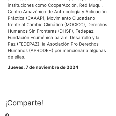
instituciones como CooperAcción, Red Muqui,
Centro Amazónico de Antropología y Aplicación
Práctica (CAAAP), Movimiento Ciudadano
frente al Cambio Climático (MOCICC), Derechos
Humanos Sin Fronteras (DHSF), Fedepaz –
Fundación Ecuménica para el Desarrollo y la
Paz (FEDEPAZ), la Asociación Pro Derechos
Humanos (APRODEH) por mencionar a algunas
de ellas.
Jueves, 7 de noviembre de 2024
¡Comparte!