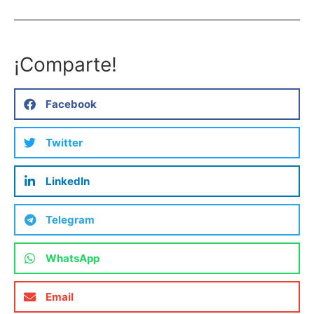
¡Comparte!
Facebook
Twitter
LinkedIn
Telegram
WhatsApp
Email