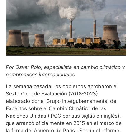
Por Osver Polo, especialista en cambio climático y
compromisos internacionales
La semana pasada, los gobiernos aprobaron el
Sexto Ciclo de Evaluación (2018-2023) ,
elaborado por el Grupo Intergubernamental de
Expertos sobre el Cambio Climático de las
Naciones Unidas (IPCC por sus siglas en inglés),
que arrancó oficialmente en 2015 en el marco de
la firma del Acuerdo de París . Según el informe,