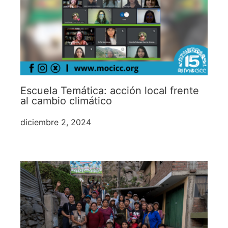
Escuela Temática: acción local frente
al cambio climático
diciembre 2, 2024