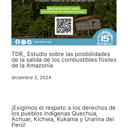
TDR_ Estudio sobre las posibilidades
de la salida de los combustibles fósiles
de la Amazonía
diciembre 2, 2024
¡Exigimos el respeto a los derechos de
los pueblos indígenas Quechua,
Achuar, Kichwa, Kukama y Urarina del
Perú!