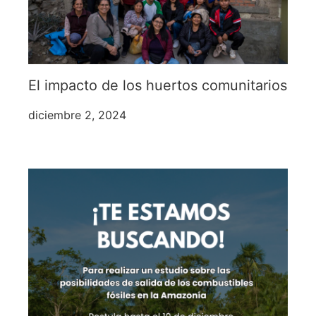
El impacto de los huertos comunitarios
diciembre 2, 2024