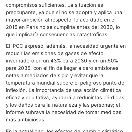
compromisos suficientes. La situación es
preocupante, ya que si no se adopta y aplica una
mayor ambición al respecto, lo acordado en el
2015 en París no se cumpliría antes del 2030, lo
que implicaría consecuencias catastróficas .
El IPCC expresó, además, la necesidad urgente en
reducir las emisiones de gases de efecto
invernadero en un 43% para 2030 y en un 60%
para 2035, con el fin de llegar a cero emisiones
netas a mediados de siglo y evitar que la
temperatura mundial supere el peligroso punto de
inflexión. La importancia de una acción climática
eficaz y equitativa, ayudará a reducir las pérdidas
y los daños para la naturaleza y las personas; el
informe subraya la necesidad de tomar medidas
más ambiciosas.
En la actualidad, los efectos del cambio climático