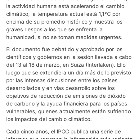
la actividad humana está acelerando el cambio
climático, la temperatura actual está 1,1°C por
encima de su promedio histórico y muestra los
graves riesgos a los que se enfrenta la
humanidad, si no se toman medidas urgentes.
El documento fue debatido y aprobado por los
científicos y gobiernos en la sesión llevada a cabo
del 13 al 18 de marzo, en Suiza (Interlaken). Ello
luego que se extendiera un día más de lo previsto
por las intensas discusiones entre los países
desarrollados y en vías desarrollo sobre los
objetivos de reducción de emisiones de dióxido
de carbono y la ayuda financiera para los países
vulnerables, quienes actualmente están sufriendo
los impactos del cambio climático.
Cada cinco años, el IPCC publica una serie de