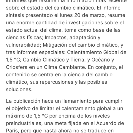
informes que resumen la información más reciente
sobre el estado del cambio climático. El informe
síntesis presentado el lunes 20 de marzo, resume
una enorme cantidad de investigaciones sobre el
estado actual del clima, toma como base de las
ciencias físicas; Impactos, adaptación y
vulnerabilidad; Mitigación del cambio climático, y
tres informes especiales: Calentamiento Global de
1,5 °C; Cambio Climático y Tierra, y Océano y
Criosfera en un Clima Cambiante. En conjunto, el
contenido se centra en la ciencia del cambio
climático, sus repercusiones y las posibles
soluciones.
La publicación hace un llamamiento para cumplir
el objetivo de limitar el calentamiento global a un
máximo de 1,5 °C por encima de los niveles
preindustriales, una meta fijada en el Acuerdo de
París, pero que hasta ahora no se traduce en