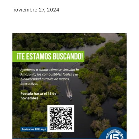
noviembre 27, 2024