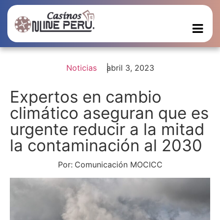
Noticias
abril 3, 2023
Expertos en cambio
climático aseguran que es
urgente reducir a la mitad
la contaminación al 2030
Por:
Comunicación MOCICC