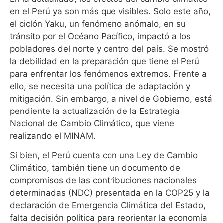
en el Perú ya son más que visibles. Solo este año,
el ciclón Yaku, un fenómeno anómalo, en su
tránsito por el Océano Pacífico, impactó a los
pobladores del norte y centro del país. Se mostró
la debilidad en la preparación que tiene el Perú
para enfrentar los fenómenos extremos. Frente a
ello, se necesita una política de adaptación y
mitigación. Sin embargo, a nivel de Gobierno, está
pendiente la actualización de la Estrategia
Nacional de Cambio Climático, que viene
realizando el MINAM.
Si bien, el Perú cuenta con una Ley de Cambio
Climático, también tiene un documento de
compromisos de las contribuciones nacionales
determinadas (NDC) presentada en la COP25 y la
declaración de Emergencia Climática del Estado,
falta decisión política para reorientar la economía