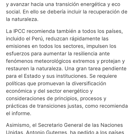
y avanzar hacia una transición energética y eco
social. En ello se debería incluir la recuperación de
la naturaleza.
La IPCC recomienda también a todos los países,
incluido el Perú, reduzcan rápidamente las
emisiones en todos los sectores, impulsen los
esfuerzos para aumentar la resiliencia ante
fenómenos meteorológicos extremos y protejan y
restauren la naturaleza. Una gran tarea pendiente
para el Estado y sus instituciones. S
e requiere
políticas que promuevan la diversificación
económica y del sector energético y
consideraciones de principios, procesos y
prácticas de transiciones justas, como recomienda
el informe.
Asimismo, el Secretario General de las Naciones
Unidas, Antonio Guterres, ha pedido a los países