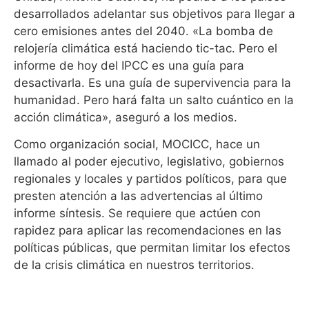
desarrollados adelantar sus objetivos para llegar a
cero emisiones antes del 2040. «La bomba de
relojería climática está haciendo tic-tac. Pero el
informe de hoy del IPCC es una guía para
desactivarla. Es una guía de supervivencia para la
humanidad. Pero hará falta un salto cuántico en la
acción climática», aseguró a los medios.
Como organización social, MOCICC, hace un
llamado al poder ejecutivo, legislativo, gobiernos
regionales y locales y partidos políticos, para que
presten atención a las advertencias al último
informe síntesis. Se requiere que actúen con
rapidez para aplicar las recomendaciones en las
políticas públicas, que permitan limitar los efectos
de la crisis climática en nuestros territorios.