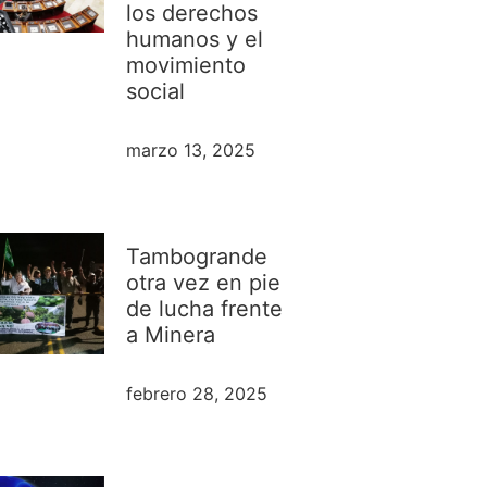
los derechos
humanos y el
movimiento
social
marzo 13, 2025
Tambogrande
otra vez en pie
de lucha frente
a Minera
febrero 28, 2025