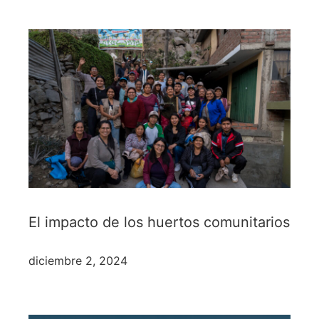
El impacto de los huertos comunitarios
diciembre 2, 2024