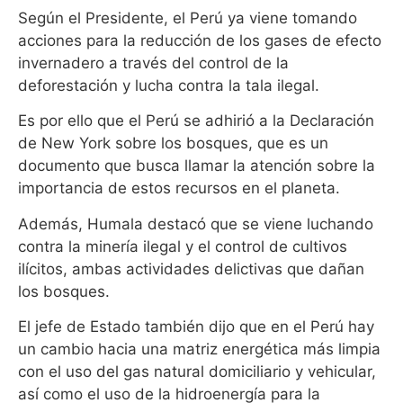
Según el Presidente, el Perú ya viene tomando
acciones para la reducción de los gases de efecto
invernadero a través del control de la
deforestación y lucha contra la tala ilegal.
Es por ello que el Perú se adhirió a la Declaración
de New York sobre los bosques, que es un
documento que busca llamar la atención sobre la
importancia de estos recursos en el planeta.
Además, Humala destacó que se viene luchando
contra la minería ilegal y el control de cultivos
ilícitos, ambas actividades delictivas que dañan
los bosques.
El jefe de Estado también dijo que en el Perú hay
un cambio hacia una matriz energética más limpia
con el uso del gas natural domiciliario y vehicular,
así como el uso de la hidroenergía para la