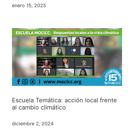
enero 15, 2025
Escuela Temática: acción local frente
al cambio climático
diciembre 2, 2024