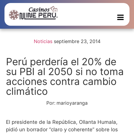
Noticias
septiembre 23, 2014
Perú perdería el 20% de
su PBI al 2050 si no toma
acciones contra cambio
climático
Por:
marioyaranga
El presidente de la República, Ollanta Humala,
pidió un borrador “claro y coherente” sobre los