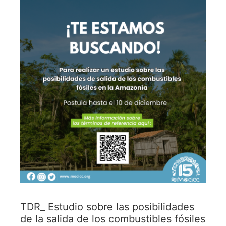
TDR_ Estudio sobre las posibilidades
de la salida de los combustibles fósiles