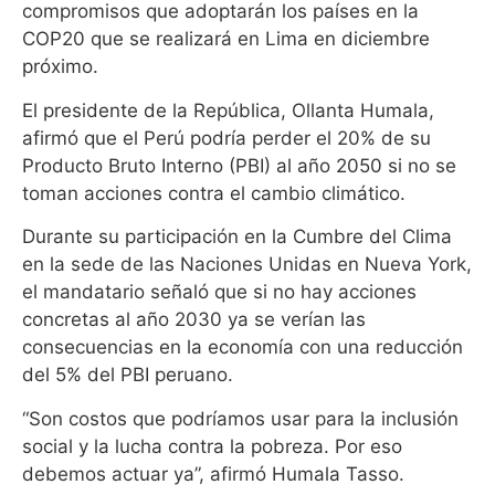
compromisos que adoptarán los países en la
COP20 que se realizará en Lima en diciembre
próximo.
El presidente de la República, Ollanta Humala,
afirmó que el Perú podría perder el 20% de su
Producto Bruto Interno (PBI) al año 2050 si no se
toman acciones contra el cambio climático.
Durante su participación en la Cumbre del Clima
en la sede de las Naciones Unidas en Nueva York,
el mandatario señaló que si no hay acciones
concretas al año 2030 ya se verían las
consecuencias en la economía con una reducción
del 5% del PBI peruano.
“Son costos que podríamos usar para la inclusión
social y la lucha contra la pobreza. Por eso
debemos actuar ya”, afirmó Humala Tasso.