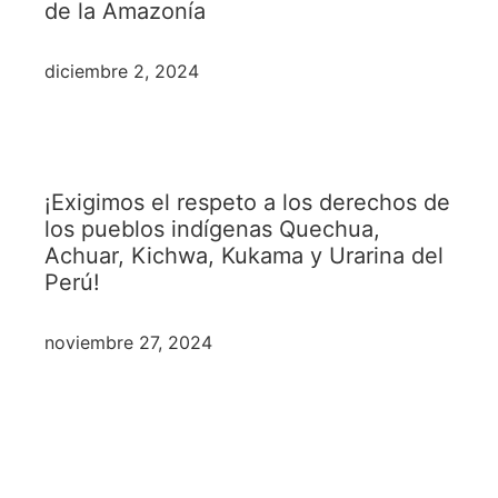
de la Amazonía
diciembre 2, 2024
¡Exigimos el respeto a los derechos de
los pueblos indígenas Quechua,
Achuar, Kichwa, Kukama y Urarina del
Perú!
noviembre 27, 2024