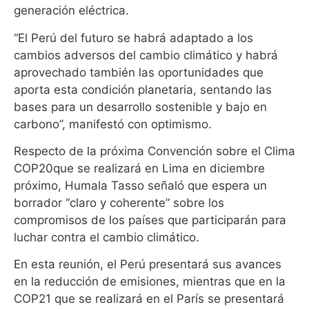
generación eléctrica.
“El Perú del futuro se habrá adaptado a los
cambios adversos del cambio climático y habrá
aprovechado también las oportunidades que
aporta esta condición planetaria, sentando las
bases para un desarrollo sostenible y bajo en
carbono”, manifestó con optimismo.
Respecto de la próxima Convención sobre el Clima
COP20que se realizará en Lima en diciembre
próximo, Humala Tasso señaló que espera un
borrador “claro y coherente” sobre los
compromisos de los países que participarán para
luchar contra el cambio climático.
En esta reunión, el Perú presentará sus avances
en la reducción de emisiones, mientras que en la
COP21 que se realizará en el París se presentará