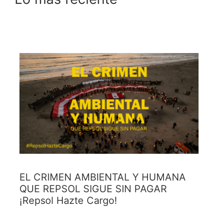
EL CRIMEN AMBIENTAL Y HUMANA
QUE REPSOL SIGUE SIN PAGAR
¡Repsol Hazte Cargo!