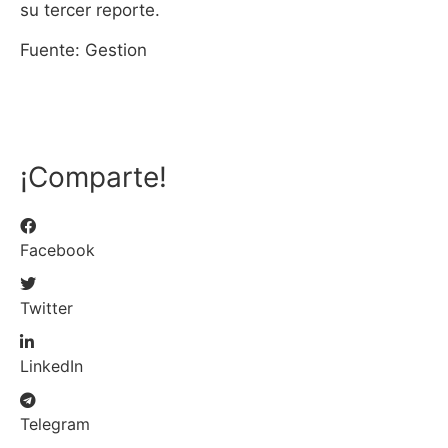
su tercer reporte.
Fuente: Gestion
¡Comparte!
Facebook
Twitter
LinkedIn
Telegram