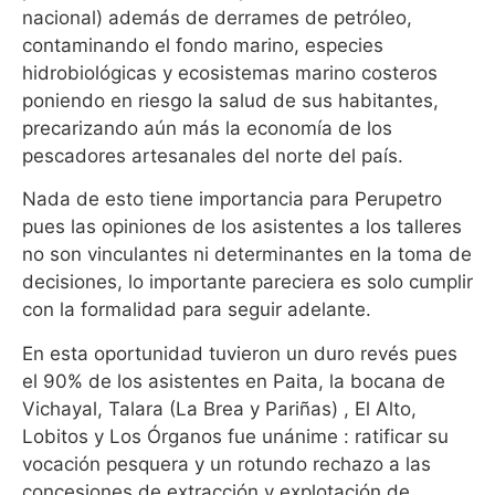
nacional) además de derrames de petróleo,
contaminando el fondo marino, especies
hidrobiológicas y ecosistemas marino costeros
poniendo en riesgo la salud de sus habitantes,
precarizando aún más la economía de los
pescadores artesanales del norte del país.
Nada de esto tiene importancia para Perupetro
pues las opiniones de los asistentes a los talleres
no son vinculantes ni determinantes en la toma de
decisiones, lo importante pareciera es solo cumplir
con la formalidad para seguir adelante.
En esta oportunidad tuvieron un duro revés pues
el 90% de los asistentes en Paita, la bocana de
Vichayal, Talara (La Brea y Pariñas) , El Alto,
Lobitos y Los Órganos fue unánime : ratificar su
vocación pesquera y un rotundo rechazo a las
concesiones de extracción y explotación de