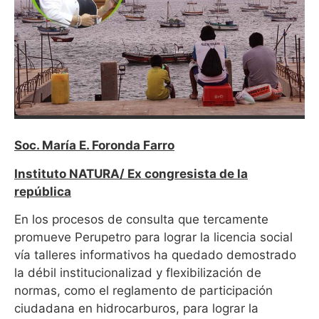
Soc. María E. Foronda Farro
Instituto NATURA/ Ex congresista de la
república
En los procesos de consulta que tercamente
promueve Perupetro para lograr la licencia social
vía talleres informativos ha quedado demostrado
la débil institucionalizad y flexibilización de
normas, como el reglamento de participación
ciudadana en hidrocarburos, para lograr la