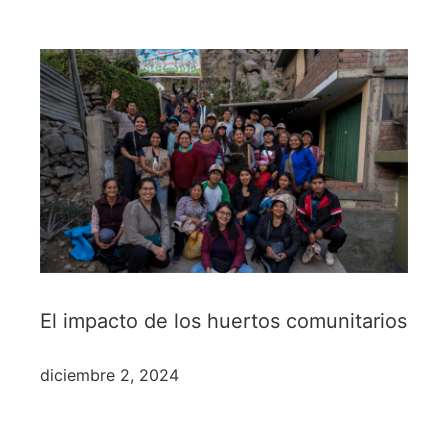
El impacto de los huertos comunitarios
diciembre 2, 2024