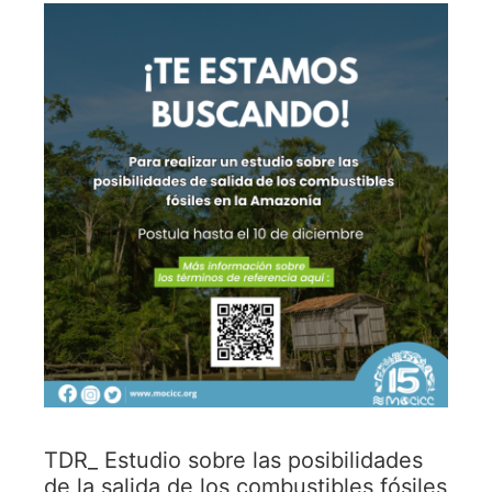
TDR_ Estudio sobre las posibilidades
de la salida de los combustibles fósiles