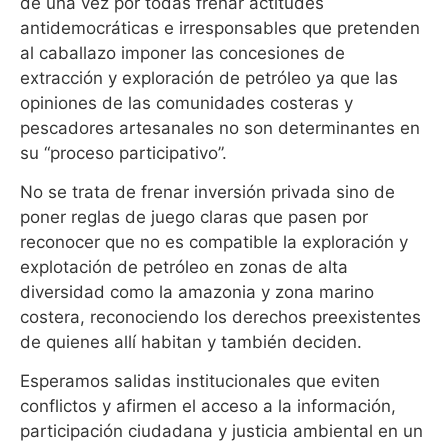
de una vez por todas frenar actitudes
antidemocráticas e irresponsables que pretenden
al caballazo imponer las concesiones de
extracción y exploración de petróleo ya que las
opiniones de las comunidades costeras y
pescadores artesanales no son determinantes en
su “proceso participativo”.
No se trata de frenar inversión privada sino de
poner reglas de juego claras que pasen por
reconocer que no es compatible la exploración y
explotación de petróleo en zonas de alta
diversidad como la amazonia y zona marino
costera, reconociendo los derechos preexistentes
de quienes allí habitan y también deciden.
Esperamos salidas institucionales que eviten
conflictos y afirmen el acceso a la información,
participación ciudadana y justicia ambiental en un