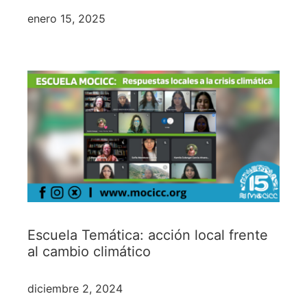
enero 15, 2025
Escuela Temática: acción local frente
al cambio climático
diciembre 2, 2024