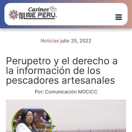
Noticias
julio 25, 2022
Perupetro y el derecho a
la información de los
pescadores artesanales
Por:
Comunicación MOCICC