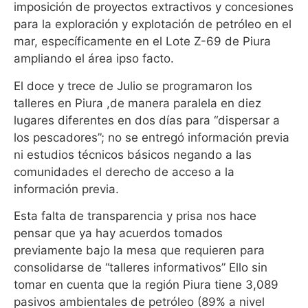
imposición de proyectos extractivos y concesiones
para la exploración y explotación de petróleo en el
mar, específicamente en el Lote Z-69 de Piura
ampliando el área ipso facto.
El doce y trece de Julio se programaron los
talleres en Piura ,de manera paralela en diez
lugares diferentes en dos días para “dispersar a
los pescadores”; no se entregó información previa
ni estudios técnicos básicos negando a las
comunidades el derecho de acceso a la
información previa.
Esta falta de transparencia y prisa nos hace
pensar que ya hay acuerdos tomados
previamente bajo la mesa que requieren para
consolidarse de “talleres informativos” Ello sin
tomar en cuenta que la región Piura tiene 3,089
pasivos ambientales de petróleo (89% a nivel