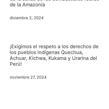
de la Amazonía
diciembre 2, 2024
¡Exigimos el respeto a los derechos de
los pueblos indígenas Quechua,
Achuar, Kichwa, Kukama y Urarina del
Perú!
noviembre 27, 2024