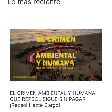
Lo más reciente
EL CRIMEN AMBIENTAL Y HUMANA
QUE REPSOL SIGUE SIN PAGAR
¡Repsol Hazte Cargo!