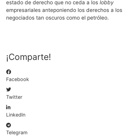
estado de derecho que no ceda a los
lobby
empresariales anteponiendo los derechos a los
negociados tan oscuros como el petróleo.
¡Comparte!
Facebook
Twitter
LinkedIn
Telegram