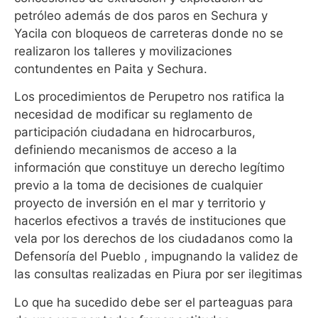
petróleo además de dos paros en Sechura y
Yacila con bloqueos de carreteras donde no se
realizaron los talleres y movilizaciones
contundentes en Paita y Sechura.
Los procedimientos de Perupetro nos ratifica la
necesidad de modificar su reglamento de
participación ciudadana en hidrocarburos,
definiendo mecanismos de acceso a la
información que constituye un derecho legítimo
previo a la toma de decisiones de cualquier
proyecto de inversión en el mar y territorio y
hacerlos efectivos a través de instituciones que
vela por los derechos de los ciudadanos como la
Defensoría del Pueblo , impugnando la validez de
las consultas realizadas en Piura por ser ilegitimas
Lo que ha sucedido debe ser el parteaguas para