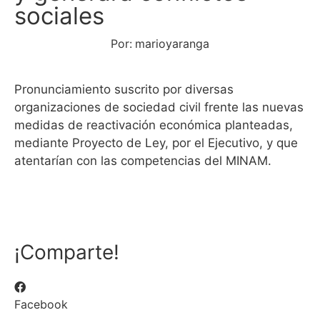
sociales
Por:
marioyaranga
Pronunciamiento suscrito por diversas
organizaciones de sociedad civil frente las nuevas
medidas de reactivación económica planteadas,
mediante Proyecto de Ley, por el Ejecutivo, y que
atentarían con las competencias del MINAM.
¡Comparte!
Facebook