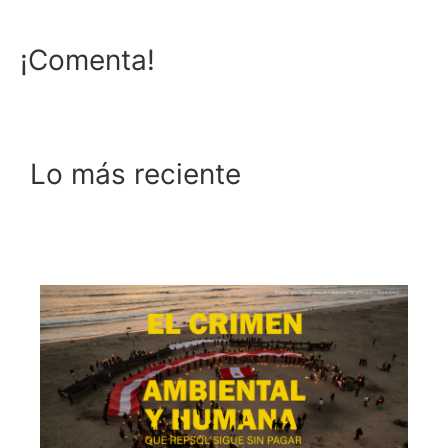
¡Comenta!
Lo más reciente