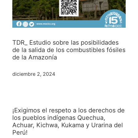
TDR_ Estudio sobre las posibilidades
de la salida de los combustibles fósiles
de la Amazonía
diciembre 2, 2024
¡Exigimos el respeto a los derechos de
los pueblos indígenas Quechua,
Achuar, Kichwa, Kukama y Urarina del
Perú!