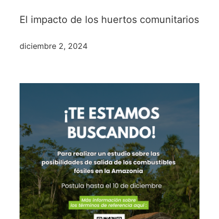
El impacto de los huertos comunitarios
diciembre 2, 2024