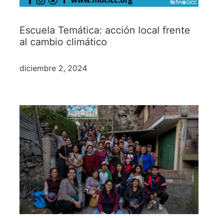
Escuela Temática: acción local frente
al cambio climático
diciembre 2, 2024