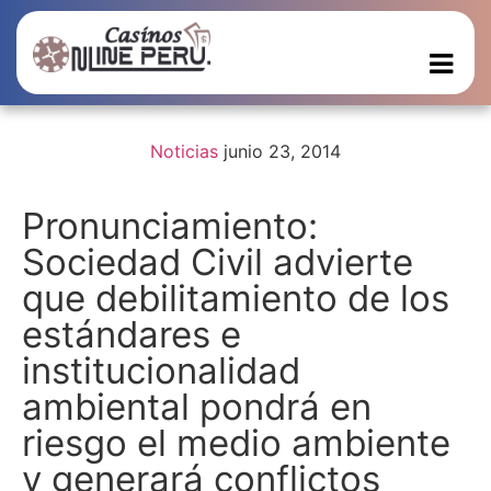
Noticias
junio 23, 2014
Pronunciamiento:
Sociedad Civil advierte
que debilitamiento de los
estándares e
institucionalidad
ambiental pondrá en
riesgo el medio ambiente
y generará conflictos