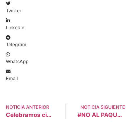
Twitter
LinkedIn
Telegram
WhatsApp
Email
NOTICIA ANTERIOR
NOTICIA SIGUIENTE
Celebramos cinco años de lucha contra el Cambio Climático
#NO AL PAQUETAZO CASTILLA