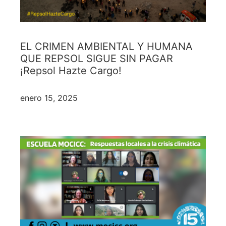
EL CRIMEN AMBIENTAL Y HUMANA
QUE REPSOL SIGUE SIN PAGAR
¡Repsol Hazte Cargo!
enero 15, 2025