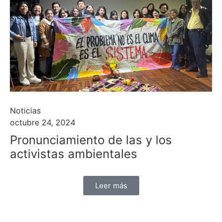
Noticias
octubre 24, 2024
Pronunciamiento de las y los
activistas ambientales
Leer más