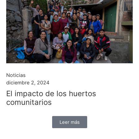
Noticias
diciembre 2, 2024
El impacto de los huertos
comunitarios
Leer más