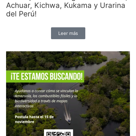
Achuar, Kichwa, Kukama y Urarina
del Perú!
Leer más