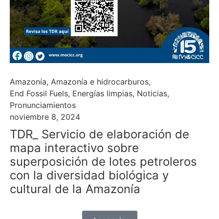
Amazonía
,
Amazonía e hidrocarburos
,
End Fossil Fuels
,
Energías limpias
,
Noticias
,
Pronunciamientos
noviembre 8, 2024
TDR_ Servicio de elaboración de
mapa interactivo sobre
superposición de lotes petroleros
con la diversidad biológica y
cultural de la Amazonía