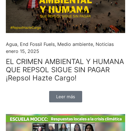
Agua
,
End Fossil Fuels
,
Medio ambiente
,
Noticias
enero 15, 2025
EL CRIMEN AMBIENTAL Y HUMANA
QUE REPSOL SIGUE SIN PAGAR
¡Repsol Hazte Cargo!
Leer más