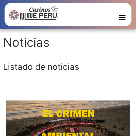
Noticias
Listado de noticias