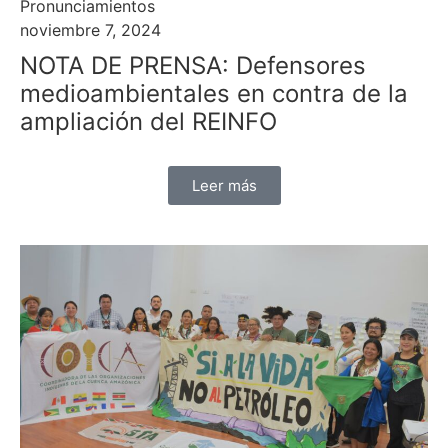
Pronunciamientos
noviembre 7, 2024
NOTA DE PRENSA: Defensores
medioambientales en contra de la
ampliación del REINFO
Leer más