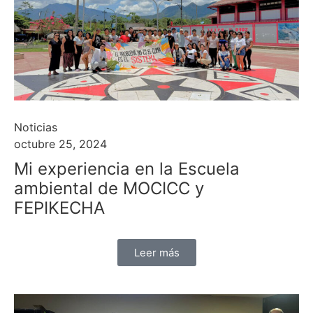
Noticias
octubre 25, 2024
Mi experiencia en la Escuela
ambiental de MOCICC y
FEPIKECHA
Leer más