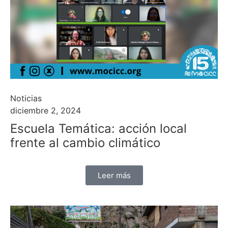
Noticias
diciembre 2, 2024
Escuela Temática: acción local
frente al cambio climático
Leer más