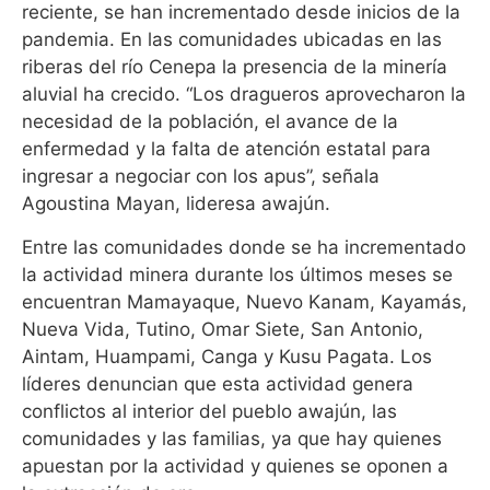
reciente, se han incrementado desde inicios de la
pandemia. En las comunidades ubicadas en las
riberas del río Cenepa la presencia de la minería
aluvial ha crecido. “Los dragueros aprovecharon la
necesidad de la población, el avance de la
enfermedad y la falta de atención estatal para
ingresar a negociar con los apus”, señala
Agoustina Mayan, lideresa awajún.
Entre las comunidades donde se ha incrementado
la actividad minera durante los últimos meses se
encuentran Mamayaque, Nuevo Kanam, Kayamás,
Nueva Vida, Tutino, Omar Siete, San Antonio,
Aintam, Huampami, Canga y Kusu Pagata. Los
líderes denuncian que esta actividad genera
conflictos al interior del pueblo awajún, las
comunidades y las familias, ya que hay quienes
apuestan por la actividad y quienes se oponen a