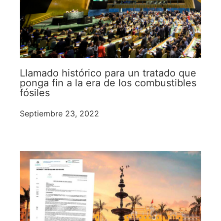
Llamado histórico para un tratado que
ponga fin a la era de los combustibles
fósiles
Septiembre 23, 2022