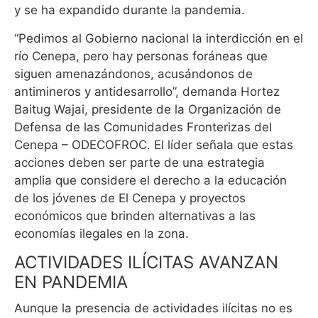
y se ha expandido durante la pandemia.
“Pedimos al Gobierno nacional la interdicción en el
río Cenepa, pero hay personas foráneas que
siguen amenazándonos, acusándonos de
antimineros y antidesarrollo”, demanda Hortez
Baitug Wajai, presidente de la Organización de
Defensa de las Comunidades Fronterizas del
Cenepa – ODECOFROC. El líder señala que estas
acciones deben ser parte de una estrategia
amplia que considere el derecho a la educación
de los jóvenes de El Cenepa y proyectos
económicos que brinden alternativas a las
economías ilegales en la zona.
ACTIVIDADES ILÍCITAS AVANZAN
EN PANDEMIA
Aunque la presencia de actividades ilícitas no es