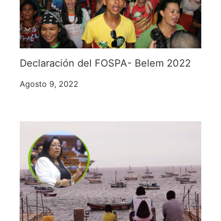
Declaración del FOSPA- Belem 2022
Agosto 9, 2022