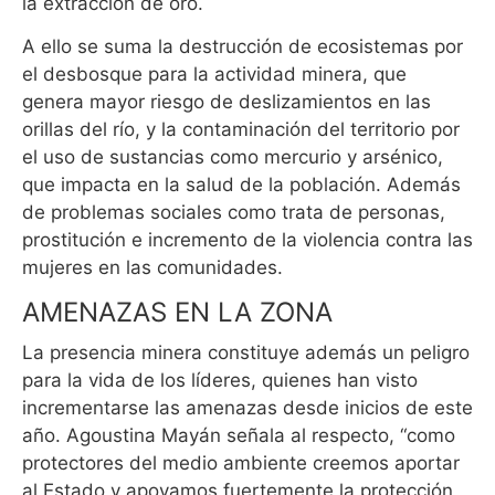
la extracción de oro.
A ello se suma la destrucción de ecosistemas por
el desbosque para la actividad minera, que
genera mayor riesgo de deslizamientos en las
orillas del río, y la contaminación del territorio por
el uso de sustancias como mercurio y arsénico,
que impacta en la salud de la población. Además
de problemas sociales como trata de personas,
prostitución e incremento de la violencia contra las
mujeres en las comunidades.
AMENAZAS EN LA ZONA
La presencia minera constituye además un peligro
para la vida de los líderes, quienes han visto
incrementarse las amenazas desde inicios de este
año. Agoustina Mayán señala al respecto, “como
protectores del medio ambiente creemos aportar
al Estado y apoyamos fuertemente la protección