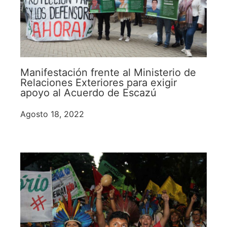
Manifestación frente al Ministerio de
Relaciones Exteriores para exigir
apoyo al Acuerdo de Escazú
Agosto 18, 2022