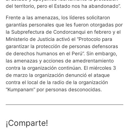
del territorio, pero el Estado nos ha abandonado”.
Frente a las amenazas, los líderes solicitaron
garantías personales que les fueron otorgadas por
la Subprefectura de Condorcanqui en febrero y el
Ministerio de Justicia activó el “Protocolo para
garantizar la protección de personas defensoras
de derechos humanos en el Perú”. Sin embargo,
las amenazas y acciones de amedrentamiento
contra la organización continúan. El miércoles 3
de marzo la organización denunció el ataque
contra el local de la radio de la organización
“Kumpanam” por personas desconocidas.
¡Comparte!