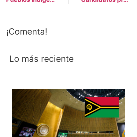
¡Comenta!
Lo más reciente