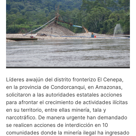
Líderes awajún del distrito fronterizo El Cenepa,
en la provincia de Condorcanqui, en Amazonas,
solicitaron a las autoridades estatales acciones
para afrontar el crecimiento de actividades ilícitas
en su territorio, entre ellas minería, tala y
narcotráfico. De manera urgente han demandado
se realicen acciones de interdicción en 10
comunidades donde la minería ilegal ha ingresado