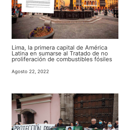
Lima, la primera capital de América
Latina en sumarse al Tratado de no
proliferación de combustibles fósiles
Agosto 22, 2022