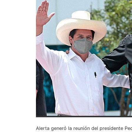
Alerta generó la reunión del presidente Pe