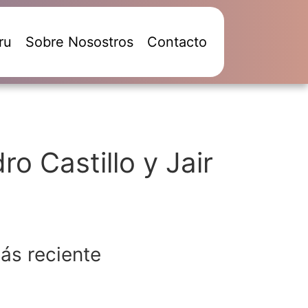
ru
Sobre Nosostros
Contacto
ro Castillo y Jair
ás reciente