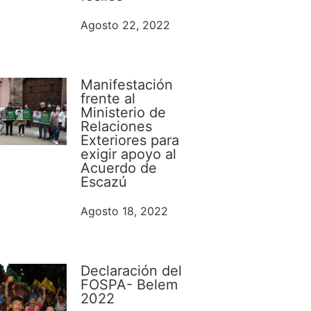
Agosto 22, 2022
Manifestación
frente al
Ministerio de
Relaciones
Exteriores para
exigir apoyo al
Acuerdo de
Escazú
Agosto 18, 2022
Declaración del
FOSPA- Belem
2022