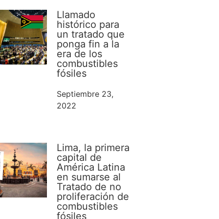
Llamado
histórico para
un tratado que
ponga fin a la
era de los
combustibles
fósiles
Septiembre 23,
2022
Lima, la primera
capital de
América Latina
en sumarse al
Tratado de no
proliferación de
combustibles
fósiles