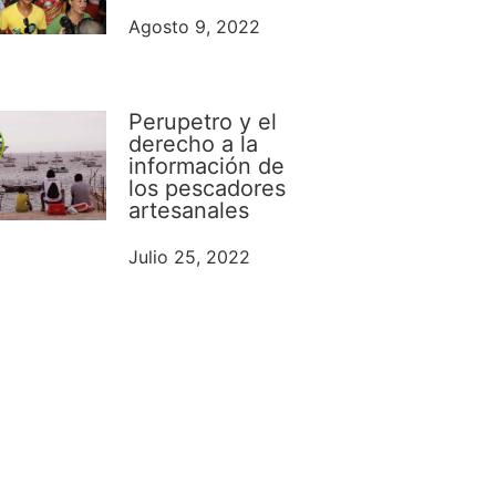
Agosto 9, 2022
Perupetro y el
derecho a la
información de
los pescadores
artesanales
Julio 25, 2022