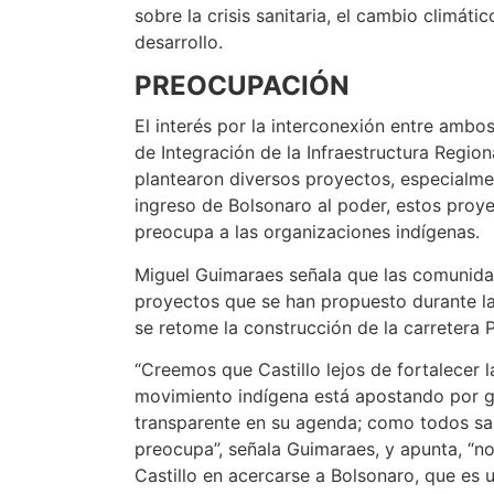
sobre la crisis sanitaria, el cambio climáti
desarrollo.
PREOCUPACIÓN
El interés por la interconexión entre ambos
de Integración de la Infraestructura Region
plantearon diversos proyectos, especialmen
ingreso de Bolsonaro al poder, estos proye
preocupa a las organizaciones indígenas.
Miguel Guimaraes señala que las comunida
proyectos que se han propuesto durante l
se retome la construcción de la carretera P
“Creemos que Castillo lejos de fortalecer 
movimiento indígena está apostando por g
transparente en su agenda; como todos sa
preocupa”, señala Guimaraes, y apunta, “no 
Castillo en acercarse a Bolsonaro, que es