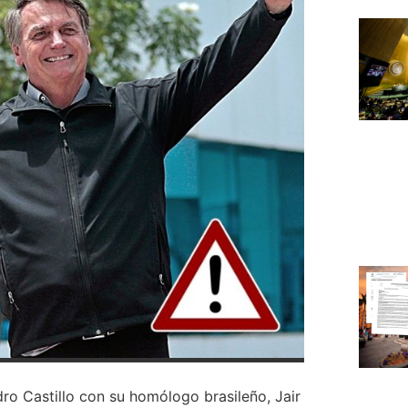
dro Castillo con su homólogo brasileño, Jair