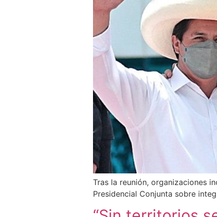
Tras la reunión, organizaciones i
Presidencial Conjunta sobre integ
“Sin territorios