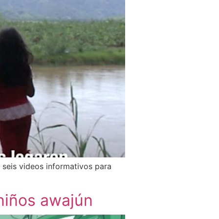
seis videos informativos para
 niños awajún