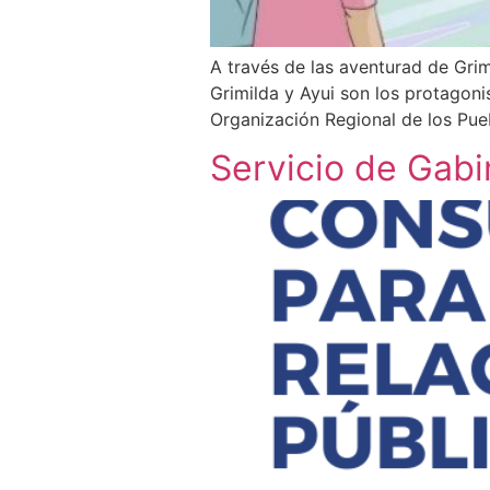
A través de las aventurad de Grimi
Grimilda y Ayui son los protagon
Organización Regional de los Pue
Servicio de Gab