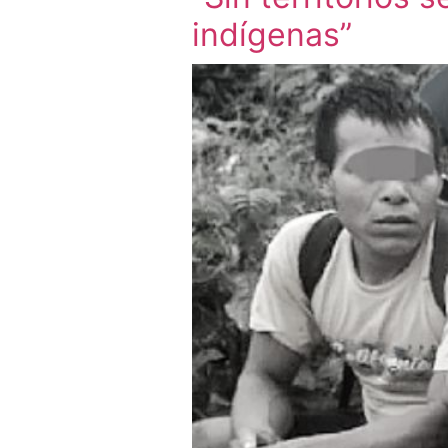
indígenas”