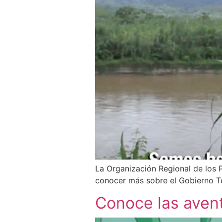
La Organización Regional de los 
conocer más sobre el Gobierno Te
Conoce las avent