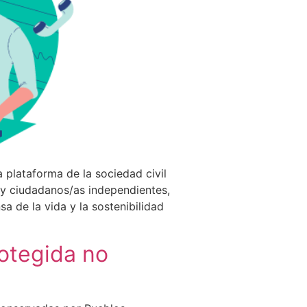
plataforma de la sociedad civil
s y ciudadanos/as independientes,
a de la vida y la sostenibilidad
otegida no