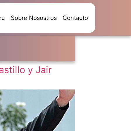
ru
Sobre Nosostros
Contacto
stillo y Jair