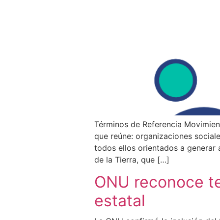
Términos de Referencia Movimien
que reúne: organizaciones sociale
todos ellos orientados a generar 
de la Tierra, que […]
ONU reconoce te
estatal