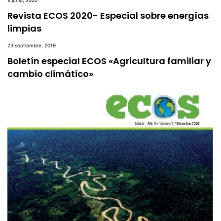
9 junio, 2020
Revista ECOS 2020- Especial sobre energías
limpias
23 septiembre, 2019
Boletín especial ECOS «Agricultura familiar y
cambio climático»