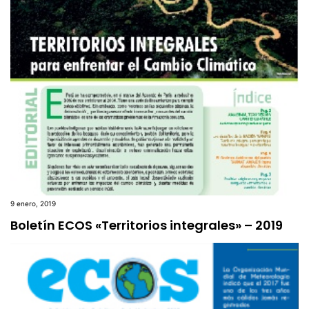
9 enero, 2019
Boletín ECOS «Territorios integrales» – 2019