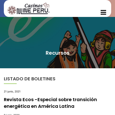
Recursos
LISTADO DE BOLETINES
21 junio, 2021
Revista Ecos -Especial sobre transición
energética en América Latina