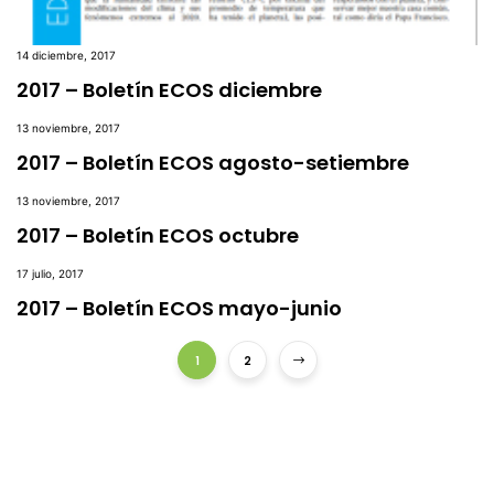
14 diciembre, 2017
2017 – Boletín ECOS diciembre
13 noviembre, 2017
2017 – Boletín ECOS agosto-setiembre
13 noviembre, 2017
2017 – Boletín ECOS octubre
17 julio, 2017
2017 – Boletín ECOS mayo-junio
1
2