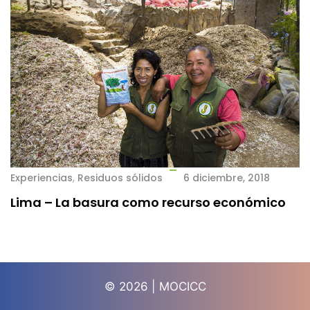
Experiencias
,
Residuos sólidos
6 diciembre, 2018
Lima – La basura como recurso económico
© 2026 | MOCICC