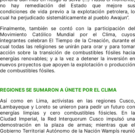
no hay remediación del Estado que mejore sus
condiciones de vida previo a la explotación petrolera, lo
cual ha perjudicado sistemáticamente al pueblo Awajun”.
Finalmente, también se contó con la participación del
Movimiento Católico Mundial por el Clima, cuyos
integrantes celebran El Tiempo de la Creación, durante el
cual todas las religiones se unirán para orar y para tomar
acción sobre la transición de combustibles fósiles hacia
energías renovables; y a la vez a detener la inversión en
nuevos proyectos que apoyen la explotación o producción
de combustibles fósiles.
REGIONES SE SUMARON A ÚNETE POR EL CLIMA
Así como en Lima, activistas en las regiones Cusco,
Lambayeque y Loreto se unieron para pedir un futuro con
energías limpias y cero combustibles fósicles. En la
Ciudad Imperial, la Red Interquorum Cusco impulsó una
demostración en la plaza de armas; mientras que el
Gobierno Territorial Autónomo de la Nación Wampís reunió