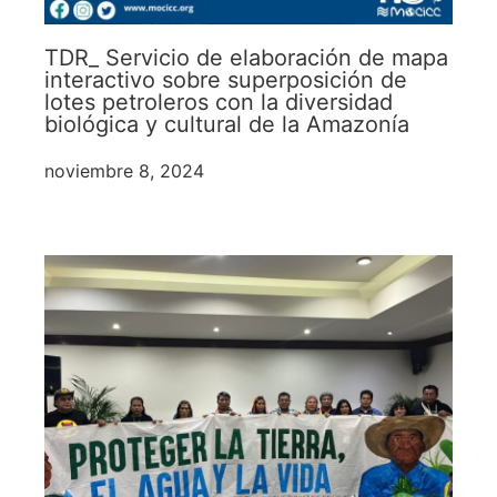
TDR_ Servicio de elaboración de mapa
interactivo sobre superposición de
lotes petroleros con la diversidad
biológica y cultural de la Amazonía
noviembre 8, 2024