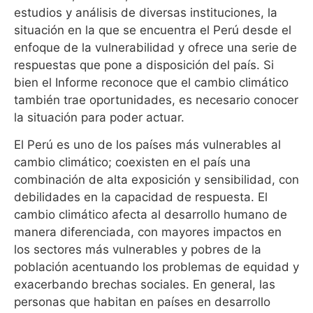
estudios y análisis de diversas instituciones, la
situación en la que se encuentra el Perú desde el
enfoque de la vulnerabilidad y ofrece una serie de
respuestas que pone a disposición del país. Si
bien el Informe reconoce que el cambio climático
también trae oportunidades, es necesario conocer
la situación para poder actuar.
El Perú es uno de los países más vulnerables al
cambio climático; coexisten en el país una
combinación de alta exposición y sensibilidad, con
debilidades en la capacidad de respuesta. El
cambio climático afecta al desarrollo humano de
manera diferenciada, con mayores impactos en
los sectores más vulnerables y pobres de la
población acentuando los problemas de equidad y
exacerbando brechas sociales. En general, las
personas que habitan en países en desarrollo