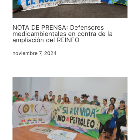
NOTA DE PRENSA: Defensores
medioambientales en contra de la
ampliación del REINFO
noviembre 7, 2024