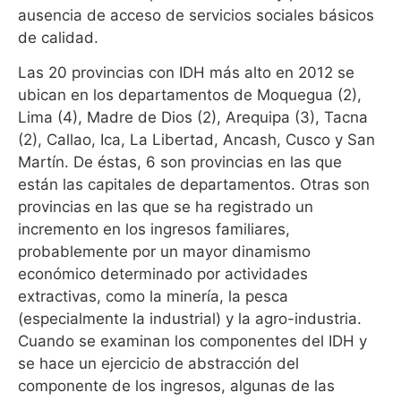
ausencia de acceso de servicios sociales básicos
de calidad.
Las 20 provincias con IDH más alto en 2012 se
ubican en los departamentos de Moquegua (2),
Lima (4), Madre de Dios (2), Arequipa (3), Tacna
(2), Callao, Ica, La Libertad, Ancash, Cusco y San
Martín. De éstas, 6 son provincias en las que
están las capitales de departamentos. Otras son
provincias en las que se ha registrado un
incremento en los ingresos familiares,
probablemente por un mayor dinamismo
económico determinado por actividades
extractivas, como la minería, la pesca
(especialmente la industrial) y la agro-industria.
Cuando se examinan los componentes del IDH y
se hace un ejercicio de abstracción del
componente de los ingresos, algunas de las