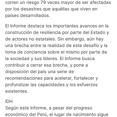
corren un riesgo 79 veces mayor de ser afectadas
por los desastres que aquéllas que viven en
países desarrollados.
El Informe destaca los importantes avances en la
construcción de resiliencia por parte del Estado y
de actores no estatales. Sin embargo, aún hay
una brecha entre la realidad de este desafío y la
toma de conciencia sobre el mismo por parte de
la sociedad y sus líderes. El Informe busca
contribuir a cerrar esa brecha, y pone a
disposición del país una serie de
recomendaciones para acelerar, fortalecer y
profundizar las capacidades y los esfuerzos
existentes.
IDH
Según este Informe, a pesar del progreso
económico del Perú, el lugar de nacimiento sigue