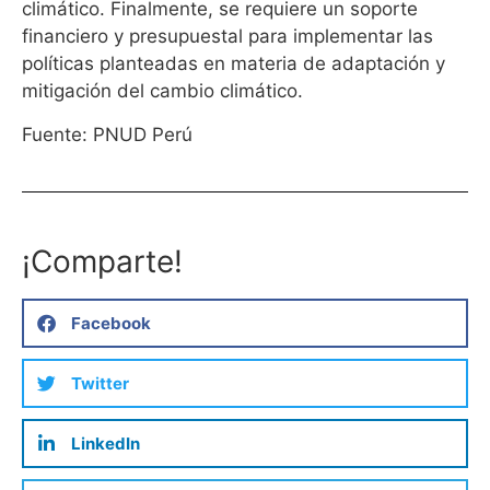
climático. Finalmente, se requiere un soporte
financiero y presupuestal para implementar las
políticas planteadas en materia de adaptación y
mitigación del cambio climático.
Fuente: PNUD Perú
¡Comparte!
Facebook
Twitter
LinkedIn