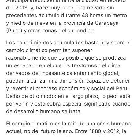
del 2013; y, hace muy poco, una nevada sin
precedentes acumuló durante 48 horas un metro
y medio de nieve en la provincia de Carabaya
(Puno) y otras zonas del sur andino.
Los conocimientos acumulados hasta hoy sobre el
cambio climático permiten suponer
razonablemente que es posible que se produzca
un escenario en el que los trastornos del clima,
derivados del incesante calentamiento global,
puedan alcanzar una dimensión capaz de detener
y revertir el progreso económico y social del Perú.
Dicho de otro modo: en el largo plazo, lo peor está
por venir, y esto cobra especial significado cuando
de desarrollo humano se trata.
El cambio climático es la raíz de una crisis humana
actual, no del futuro lejano. Entre 1880 y 2012, la