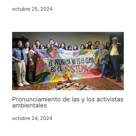
octubre 25, 2024
Pronunciamiento de las y los activistas
ambientales
octubre 24, 2024