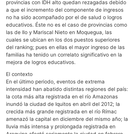
provincias con IDH alto quedan rezagadas debido
a que el incremento del componente de ingresos
no ha sido acompañado por el de salud o logros
educativos. Éste no es el caso de provincias como
las de Ilo y Mariscal Nieto en Moquegua, las
cuales se ubican en los dos puestos superiores
del ranking; pues en ellas el mayor ingreso de las
familias ha tenido un correlato significativo en la
mejora de logros educativos.
El contexto
En el último periodo, eventos de extrema
intensidad han abatido distintas regiones del país:
la cota más alta registrada en el río Amazonas
inundó la ciudad de Iquitos en abril del 2012; la
crecida más grande registrada en el río Rímac
amenazó la capital en diciembre del mismo año; la
lluvia más intensa y prolongada registrada en
Arequipa afectó seriamente la ciudad en febrero