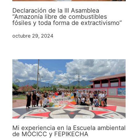
Declaración de la III Asamblea
“Amazonía libre de combustibles
fósiles y toda forma de extractivismo”
octubre 29, 2024
Mi experiencia en la Escuela ambiental
de MOCICC y FEPIKECHA