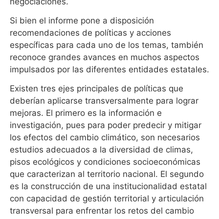
negociaciones.
Si bien el informe pone a disposición
recomendaciones de políticas y acciones
específicas para cada uno de los temas, también
reconoce grandes avances en muchos aspectos
impulsados por las diferentes entidades estatales.
Existen tres ejes principales de políticas que
deberían aplicarse transversalmente para lograr
mejoras. El primero es la información e
investigación, pues para poder predecir y mitigar
los efectos del cambio climático, son necesarios
estudios adecuados a la diversidad de climas,
pisos ecológicos y condiciones socioeconómicas
que caracterizan al territorio nacional. El segundo
es la construcción de una institucionalidad estatal
con capacidad de gestión territorial y articulación
transversal para enfrentar los retos del cambio