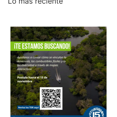
Lo más reciente