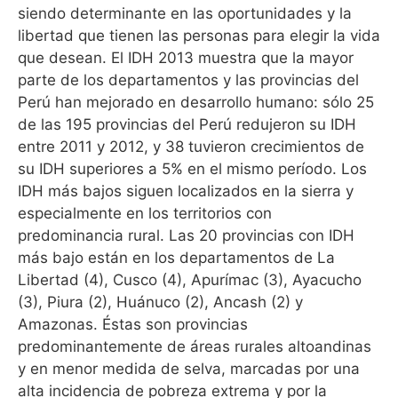
siendo determinante en las oportunidades y la
libertad que tienen las personas para elegir la vida
que desean. El IDH 2013 muestra que la mayor
parte de los departamentos y las provincias del
Perú han mejorado en desarrollo humano: sólo 25
de las 195 provincias del Perú redujeron su IDH
entre 2011 y 2012, y 38 tuvieron crecimientos de
su IDH superiores a 5% en el mismo período. Los
IDH más bajos siguen localizados en la sierra y
especialmente en los territorios con
predominancia rural. Las 20 provincias con IDH
más bajo están en los departamentos de La
Libertad (4), Cusco (4), Apurímac (3), Ayacucho
(3), Piura (2), Huánuco (2), Ancash (2) y
Amazonas. Éstas son provincias
predominantemente de áreas rurales altoandinas
y en menor medida de selva, marcadas por una
alta incidencia de pobreza extrema y por la