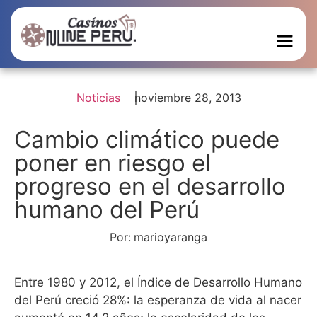
Noticias
noviembre 28, 2013
Cambio climático puede
poner en riesgo el
progreso en el desarrollo
humano del Perú
Por:
marioyaranga
Entre 1980 y 2012, el Índice de Desarrollo Humano
del Perú creció 28%: la esperanza de vida al nacer