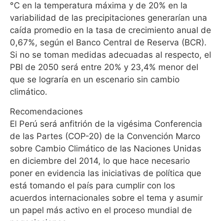
°C en la temperatura máxima y de 20% en la
variabilidad de las precipitaciones generarían una
caída promedio en la tasa de crecimiento anual de
0,67%, según el Banco Central de Reserva (BCR).
Si no se toman medidas adecuadas al respecto, el
PBI de 2050 será entre 20% y 23,4% menor del
que se lograría en un escenario sin cambio
climático.
Recomendaciones
El Perú será anfitrión de la vigésima Conferencia
de las Partes (COP-20) de la Convención Marco
sobre Cambio Climático de las Naciones Unidas
en diciembre del 2014, lo que hace necesario
poner en evidencia las iniciativas de política que
está tomando el país para cumplir con los
acuerdos internacionales sobre el tema y asumir
un papel más activo en el proceso mundial de