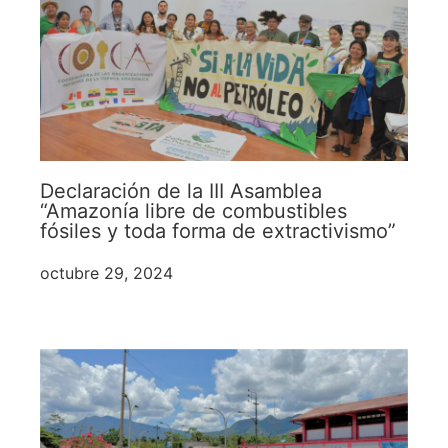
Declaración de la III Asamblea
“Amazonía libre de combustibles
fósiles y toda forma de extractivismo”
octubre 29, 2024