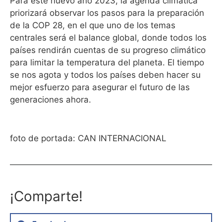
Para este nuevo año 2023, la agenda climática
priorizará observar los pasos para la preparación
de la COP 28, en el que uno de los temas
centrales será el balance global, donde todos los
países rendirán cuentas de su progreso climático
para limitar la temperatura del planeta. El tiempo
se nos agota y todos los países deben hacer su
mejor esfuerzo para asegurar el futuro de las
generaciones ahora.
foto de portada: CAN INTERNACIONAL
¡Comparte!