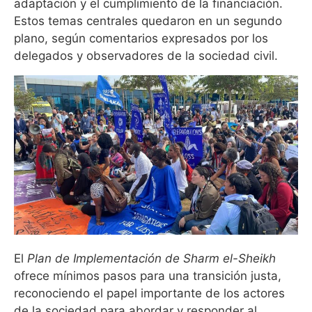
adaptación y el cumplimiento de la financiación.
Estos temas centrales quedaron en un segundo
plano, según comentarios expresados por los
delegados y observadores de la sociedad civil.
El
Plan de Implementación de Sharm el-Sheikh
ofrece mínimos pasos para una transición justa,
reconociendo el papel importante de los actores
de la sociedad para abordar y responder al