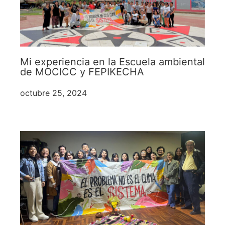
Mi experiencia en la Escuela ambiental
de MOCICC y FEPIKECHA
octubre 25, 2024