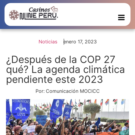
Noticias
enero 17, 2023
¿Después de la COP 27
qué? La agenda climática
pendiente este 2023
Por:
Comunicación MOCICC