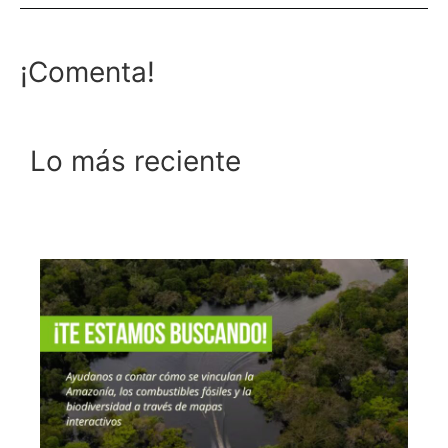
¡Comenta!
Lo más reciente