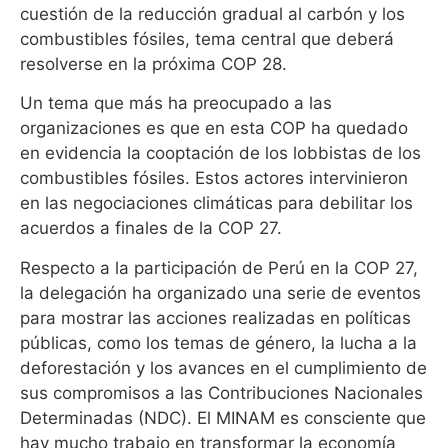
cuestión de la reducción gradual al carbón y los
combustibles fósiles, tema central que deberá
resolverse en la próxima COP 28.
Un tema que más ha preocupado a las
organizaciones es que en esta COP ha quedado
en evidencia la cooptación de los lobbistas de los
combustibles fósiles. Estos actores intervinieron
en las negociaciones climáticas para debilitar los
acuerdos a finales de la COP 27.
Respecto a la participación de Perú en la COP 27,
la delegación ha organizado una serie de eventos
para mostrar las acciones realizadas en políticas
públicas, como los temas de género, la lucha a la
deforestación y los avances en el cumplimiento de
sus compromisos a las Contribuciones Nacionales
Determinadas (NDC). El MINAM es consciente que
hay mucho trabajo en transformar la economía