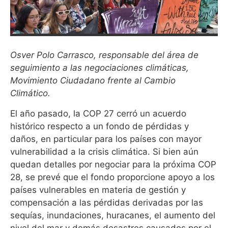
Osver Polo Carrasco, responsable del área de
seguimiento a las negociaciones climáticas,
Movimiento Ciudadano frente al Cambio
Climático.
El año pasado, la COP 27 cerró un acuerdo
histórico respecto a un fondo de pérdidas y
daños, en particular para los países con mayor
vulnerabilidad a la crisis climática. Si bien aún
quedan detalles por negociar para la próxima COP
28, se prevé que el fondo proporcione apoyo a los
países vulnerables en materia de gestión y
compensación a las pérdidas derivadas por las
sequías, inundaciones, huracanes, el aumento del
nivel del mar y demás desastres causados por el