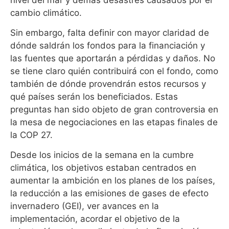
cambio climático.
Sin embargo, falta definir con mayor claridad de
dónde saldrán los fondos para la financiación y
las fuentes que aportarán a pérdidas y daños. No
se tiene claro quién contribuirá con el fondo, como
también de dónde provendrán estos recursos y
qué países serán los beneficiados. Estas
preguntas han sido objeto de gran controversia en
la mesa de negociaciones en las etapas finales de
la COP 27.
Desde los inicios de la semana en la cumbre
climática, los objetivos estaban centrados en
aumentar la ambición en los planes de los países,
la reducción a las emisiones de gases de efecto
invernadero (GEI), ver avances en la
implementación, acordar el objetivo de la