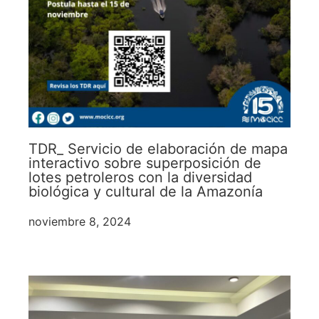
TDR_ Servicio de elaboración de mapa
interactivo sobre superposición de
lotes petroleros con la diversidad
biológica y cultural de la Amazonía
noviembre 8, 2024