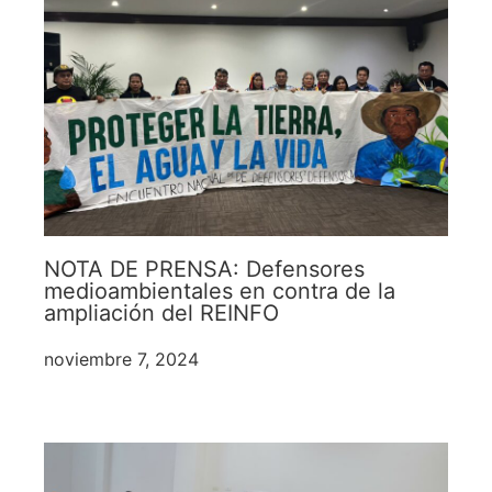
NOTA DE PRENSA: Defensores
medioambientales en contra de la
ampliación del REINFO
noviembre 7, 2024