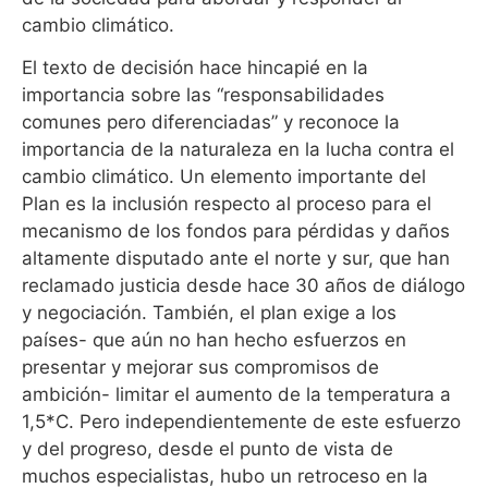
cambio climático.
El texto de decisión hace hincapié en la
importancia sobre las “responsabilidades
comunes pero diferenciadas” y reconoce la
importancia de la naturaleza en la lucha contra el
cambio climático. Un elemento importante del
Plan es la inclusión respecto al proceso para el
mecanismo de los fondos para pérdidas y daños
altamente disputado ante el norte y sur, que han
reclamado justicia desde hace 30 años de diálogo
y negociación. También, el plan exige a los
países- que aún no han hecho esfuerzos en
presentar y mejorar sus compromisos de
ambición- limitar el aumento de la temperatura a
1,5*C. Pero independientemente de este esfuerzo
y del progreso, desde el punto de vista de
muchos especialistas, hubo un retroceso en la