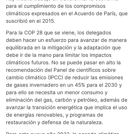
para el cumplimiento de los compromisos
climáticos expresados en el Acuerdo de París, que
suscribió en el 2015.
Para la COP 28 que se viene, los delegados
deben hacer un esfuerzo para avanzar de manera
equilibrada en la mitigación y la adaptación que
debe ir de la mano para limitar los impactos
climáticos futuros. No se puede pasar en alto la
recomendación del Panel de científicos sobre
cambio climático (IPCC) de reducir las emisiones
de gases invernadero en un 45% para el 2030 y
para ello se necesita un menor consumo y
eliminación del gas, carbón y petróleo, además de
avanzar la transición energética que implica el uso
de energías renovables, y programas de
restauración y defensa de la naturaleza.