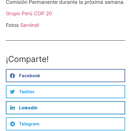
Comisión Permanente durante la próxima semana.
Grupo Perú COP 20
Fotos
Servindi
¡Comparte!
Facebook
Twitter
LinkedIn
Telegram