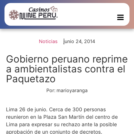
Noticias
junio 24, 2014
Gobierno peruano reprime
a ambientalistas contra el
Paquetazo
Por:
marioyaranga
Lima 26 de junio. Cerca de 300 personas
reunieron en la Plaza San Martín del centro de
Lima para expresar su rechazo ante la posible
aprobación de un conjunto de decretos,