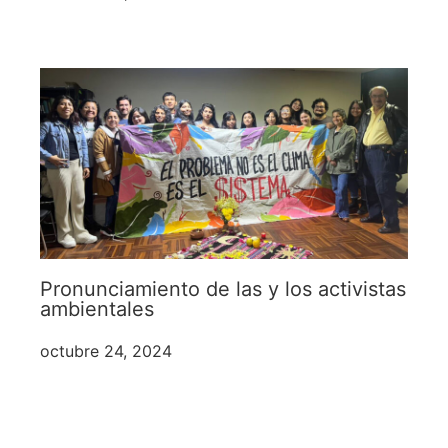
Pronunciamiento de las y los activistas
ambientales
octubre 24, 2024