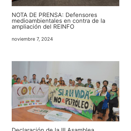
NOTA DE PRENSA: Defensores
medioambientales en contra de la
ampliación del REINFO
noviembre 7, 2024
Declaración de la III Asamblea