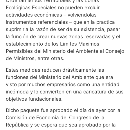
Ordenamientos Territoriales y las Zonas
Ecológicas Especiales no pueden excluir
actividades económicas – volviendolas
instrumentos referenciales – que en la practica
suprimiria la razón de ser de su existencia, pasar
la función de crear nuevas zonas reservadas y el
establecimiento de los Limites Maximos
Permisibles del Ministerio del Ambiente al Consejo
de Ministros, entre otras.
Estas medidas reducen drásticamente las
funciones del Ministerio del Ambiente que era
visto por muchos empresarios como una entidad
incómoda y lo convierten en una caricatura de sus
objetivos fundacionales.
Dicho paquete fue aprobado el día de ayer por la
Comisión de Economía del Congreso de la
República y se espera que sea aprobado por la