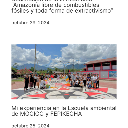
“Amazonía libre de combustibles
fósiles y toda forma de extractivismo”
octubre 29, 2024
Mi experiencia en la Escuela ambiental
de MOCICC y FEPIKECHA
octubre 25, 2024