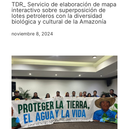
TDR_ Servicio de elaboración de mapa
interactivo sobre superposición de
lotes petroleros con la diversidad
biológica y cultural de la Amazonía
noviembre 8, 2024