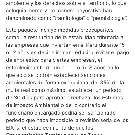
ambiente y los derechos sobre el territorio, lo que
coloquialmente y de manera peyorativa han
denominado como “tramitología” o “permisiologia”.
Este paquete incluye medidas preocupantes
como: la restitución de la estabilidad tributaria a
las empresas que inviertan en el Perú durante 15
o 12 años es decir eliminar, reducir o evitar el pago
de impuestos para ciertas empresas, el
establecimiento de un periodo de 3 años en lo
que sólo se podrán establecer sanciones
ambientales de forma excepcional del 35% de la
multa real como máximo, establecer un periodo
de 30 días para aprobar o rechazar los Estudios
de Impacto Ambiental o de lo contrario el
funcionario encargado podría ser sancionado
periodo que hace imposible la revisión seria de los
EIA´s, el establecimiento de que los