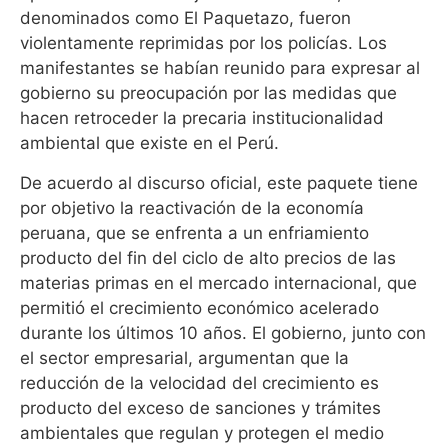
denominados como El Paquetazo, fueron
violentamente reprimidas por los policías. Los
manifestantes se habían reunido para expresar al
gobierno su preocupación por las medidas que
hacen retroceder la precaria institucionalidad
ambiental que existe en el Perú.
De acuerdo al discurso oficial, este paquete tiene
por objetivo la reactivación de la economía
peruana, que se enfrenta a un enfriamiento
producto del fin del ciclo de alto precios de las
materias primas en el mercado internacional, que
permitió el crecimiento económico acelerado
durante los últimos 10 años. El gobierno, junto con
el sector empresarial, argumentan que la
reducción de la velocidad del crecimiento es
producto del exceso de sanciones y trámites
ambientales que regulan y protegen el medio