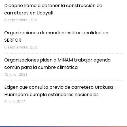
Dicaprio llama a detener la construcción de
carreteras en Ucayali
6 septiembre, 2021
Organizaciones demandan institucionalidad en
SERFOR
6 septiembre, 2021
Organizaciones piden a MINAM trabajar agenda
común para la cumbre climática
15 julio, 2021
Exigen que consulta previa de carretera Urakusa –
Huampami cumpla estándares nacionales
8 julio, 2021