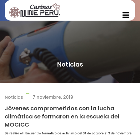
Noticias
Noticias
7 noviembre, 2019
Jóvenes comprometidos con la lucha
climática se formaron en la escuela del
MOCICC
Se realizó el I Encuentro formativo de activismo del 31 de octubre al 3 de noviembre